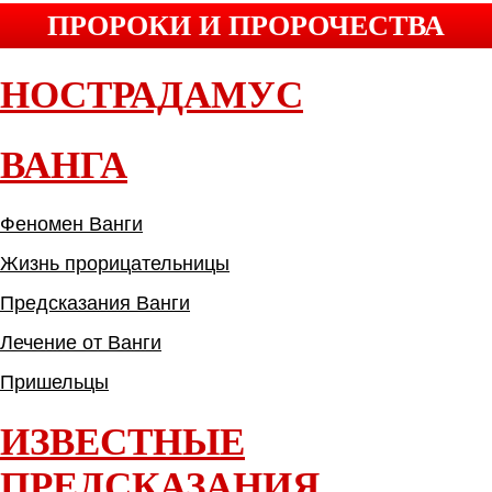
ПРОРОКИ И ПРОРОЧЕСТВА
НОСТРАДАМУС
ВАНГА
Феномен Ванги
Жизнь прорицательницы
Предсказания Ванги
Лечение от Ванги
Пришельцы
ИЗВЕСТНЫЕ
ПРЕДСКАЗАНИЯ