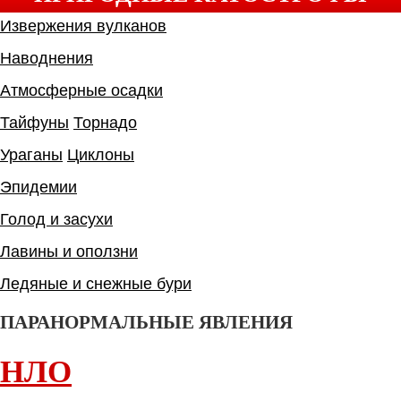
Извержения вулканов
Наводнения
Атмосферные осадки
Тайфуны
Торнадо
Ураганы
Циклоны
Эпидемии
Голод и засухи
Лавины и оползни
Ледяные и снежные бури
ПАРАНОРМАЛЬНЫЕ ЯВЛЕНИЯ
НЛО