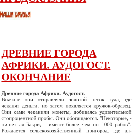
ДРЕВНИЕ ГОРОДА
АФРИКИ. АУДОГОСТ.
ОКОНЧАНИЕ
Древние города Африки. Аудогост.
Вначале они отправляли золотой песок туда, где
чеканят деньги, но затем появляется кружок-образец.
Они сами чеканили монеты, добиваясь удивительной
стопроцентной пробы. Они обогащаются. "Некоторые, -
пишет ал-Бакри, - имеют более чем по 1000 рабов".
Рождается сельскохозяйственный пригород, где ал-