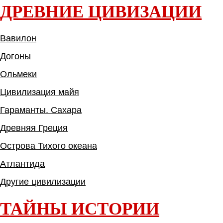
ДРЕВНИЕ ЦИВИЗАЦИИ
Вавилон
Догоны
Ольмеки
Цивилизация майя
Гараманты. Сахара
Древняя Греция
Острова Тихого океана
Атлантида
Другие цивилизации
ТАЙНЫ ИСТОРИИ