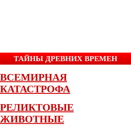
ТАЙНЫ ДРЕВНИХ ВРЕМЕН
ВСЕМИРНАЯ
КАТАСТРОФА
РЕЛИКТОВЫЕ
ЖИВОТНЫЕ