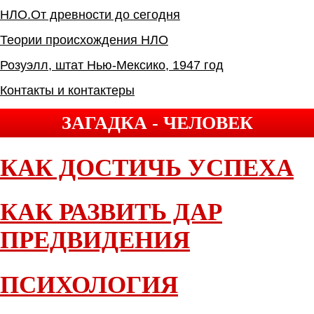
НЛО.От древности до сегодня
Теории происхождения НЛО
Розуэлл, штат Нью-Мексико, 1947 год
Контакты и контактеры
ЗАГАДКА - ЧЕЛОВЕК
КАК ДОСТИЧЬ УСПЕХА
КАК РАЗВИТЬ ДАР
ПРЕДВИДЕНИЯ
ПСИХОЛОГИЯ