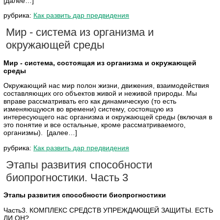
[далее…]
рубрика:
Как развить дар предвидения
Мир - система из организма и
окружающей среды
Мир - система, состоящая из организма и окружающей
среды
Окружающий нас мир полон жизни, движения, взаимодействия
составляющих ого объектов живой и неживой природы. Мы
вправе рассматривать его как динамическую (то есть
изменяющуюся во времени) систему, состоящую из
интересующего нас организма и окружающей среды (включая в
это понятие и все остальные, кроме рассматриваемого,
организмы). [далее…]
рубрика:
Как развить дар предвидения
Этапы развития способности
биопрогностики. Часть 3
Этапы развития способности биопрогностики
Часть3. КОМПЛЕКС СРЕДСТВ УПРЕЖДАЮЩЕЙ ЗАЩИТЫ. ЕСТЬ
ЛИ OH?