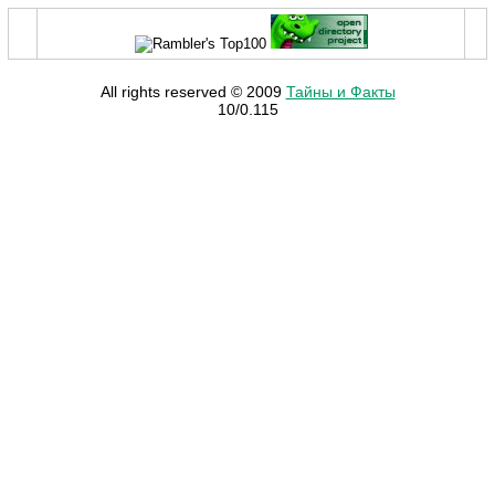
All rights reserved © 2009
Тайны и Факты
10/0.115