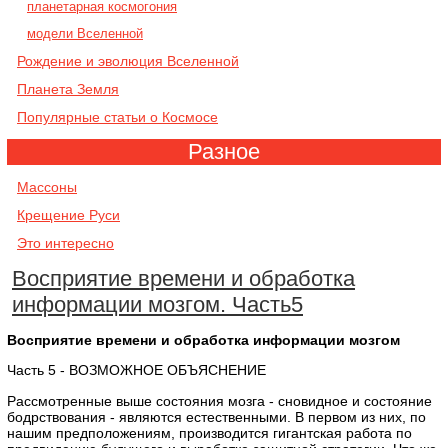
планетарная космогония
модели Вселенной
Рождение и эволюция Вселенной
Планета Земля
Популярные статьи о Космосе
Разное
Массоны
Крещение Руси
Это интересно
Восприятие времени и обработка
информации мозгом. Часть5
Восприятие времени и обработка информации мозгом
Часть 5 - ВОЗМОЖНОЕ ОБЪЯСНЕНИЕ
Рассмотренные выше состояния мозга - сновидное и состояние
бодрствования - являются естественными. В первом из них, по
нашим предположениям, производится гигантская работа по