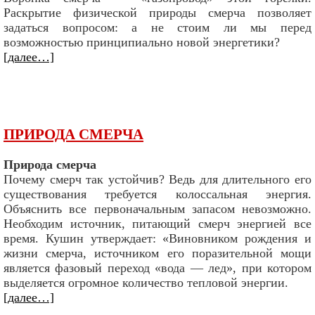
Раскрытие физической природы смерча позволяет
задаться вопросом: а не стоим ли мы перед
возможностью принципиально новой энергетики?
[далее…]
ПРИРОДА СМЕРЧА
Природа смерча
Почему смерч так устойчив? Ведь для длительного его
существования требуется колоссальная энергия.
Объяснить все первоначальным запасом невозможно.
Необходим источник, питающий смерч энергией все
время. Кушин утверждает: «Виновником рождения и
жизни смерча, источником его поразительной мощи
является фазовый переход «вода — лед», при котором
выделяется огромное количество тепловой энергии.
[далее…]