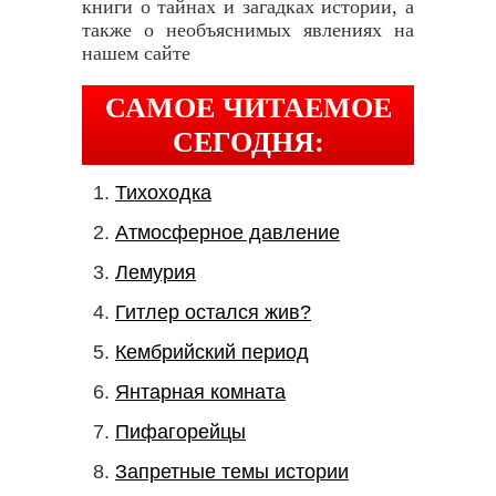
книги о тайнах и загадках истории, а
также о необъяснимых явлениях на
нашем сайте
САМОЕ ЧИТАЕМОЕ
СЕГОДНЯ:
Тихоходка
Атмосферное давление
Лемурия
Гитлер остался жив?
Кембрийский период
Янтарная комната
Пифагорейцы
Запретные темы истории