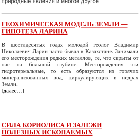
природные явления и многое другое
ГЕОХИМИЧЕСКАЯ МОДЕЛЬ ЗЕМЛИ —
ГИПОТЕЗА ЛАРИНА
В шестидесятых годах молодой геолог Владимир
Николаевич Ларин часто бывал в Казахстане. Занимали
его месторождения редких металлов, те, что скрыты от
нас на большой глубине. Месторождения эти
гидротермальные, то есть образуются из горячих
минерализованных вод, циркулирующих в недрах
Земли.
[далее…]
СИЛА КОРИОЛИСА И ЗАЛЕЖИ
ПОЛЕЗНЫХ ИСКОПАЕМЫХ