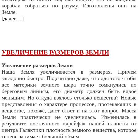
корабли собратьев по разуму. Изготовлены они на
Земле.
[далее…]
УВЕЛИЧЕНИЕ РАЗМЕРОВ ЗЕМЛИ
Увеличение размеров Земли
Наша Земля увеличивается в размерах. Причем
загадочно быстро. Подсчитано даже, что для того чтобы
все материки земного шара точно сомкнулись по
береговым линиям, его диаметр должен быть вдвое
меньшим. Но откуда взялось столько вещества? Новые
представления о характере процессов, протекающих в
веществе, похоже, дают ответ и на этот вопрос. Масса
Земли практически не увеличилась. Изменилась в
результате постоянного «дрейфа» нашей планеты от
центра Галактики плотность земного вещества, которое
теперь занимает больший объем.