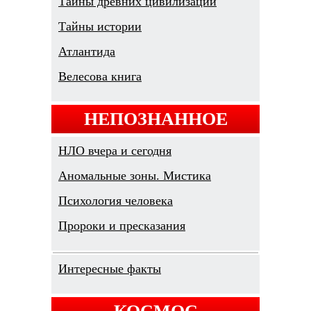
Тайны древних цивилизаций
Тайны истории
Атлантида
Велесова книга
НЕПОЗНАННОЕ
НЛО вчера и сегодня
Аномальные зоны. Мистика
Психология человека
Пророки и пресказания
Интересные факты
КОСМОС