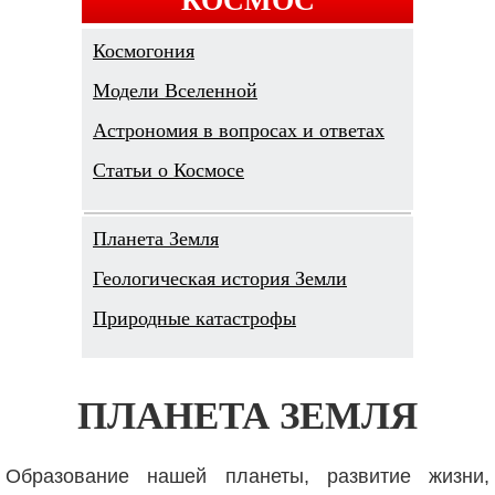
Космогония
Модели Вселенной
Астрономия в вопросах и ответах
Cтатьи о Космосе
Планета Земля
Геологическая история Земли
Природные катастрофы
ПЛАНЕТА ЗЕМЛЯ
Образование нашей планеты, развитие жизни,