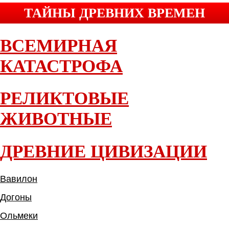
ТАЙНЫ ДРЕВНИХ ВРЕМЕН
ВСЕМИРНАЯ
КАТАСТРОФА
РЕЛИКТОВЫЕ
ЖИВОТНЫЕ
ДРЕВНИЕ ЦИВИЗАЦИИ
Вавилон
Догоны
Ольмеки