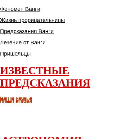
Феномен Ванги
Жизнь прорицательницы
Предсказания Ванги
Лечение от Ванги
Пришельцы
ИЗВЕСТНЫЕ
ПРЕДСКАЗАНИЯ