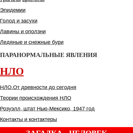
Эпидемии
Голод и засухи
Лавины и оползни
Ледяные и снежные бури
ПАРАНОРМАЛЬНЫЕ ЯВЛЕНИЯ
НЛО
НЛО.От древности до сегодня
Теории происхождения НЛО
Розуэлл, штат Нью-Мексико, 1947 год
Контакты и контактеры