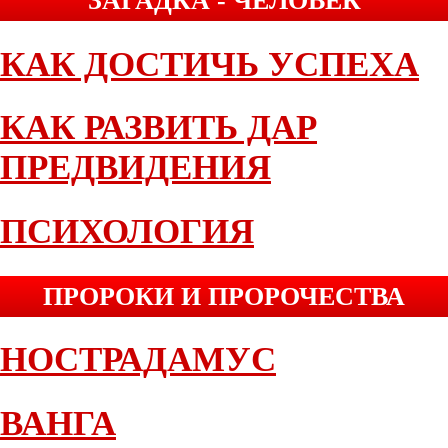
ЗАГАДКА - ЧЕЛОВЕК
КАК ДОСТИЧЬ УСПЕХА
КАК РАЗВИТЬ ДАР
ПРЕДВИДЕНИЯ
ПСИХОЛОГИЯ
ПРОРОКИ И ПРОРОЧЕСТВА
НОСТРАДАМУС
ВАНГА