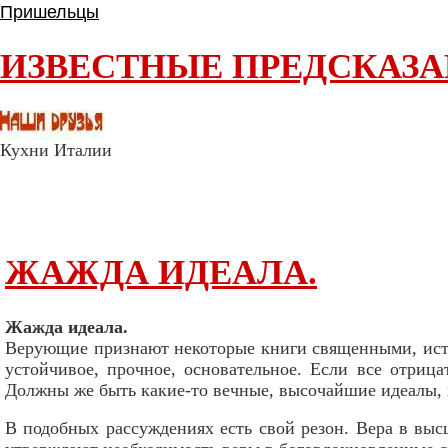
Пришельцы
ИЗВЕСТНЫЕ ПРЕДСКАЗ
Кухни Италии
ЖАЖДА ИДЕАЛА.
Жажда идеала.
Верующие признают некоторые книги священными, исти
устойчивое, прочное, основательное. Если все отриц
Должны же быть какие-то вечные, высочайшие идеалы, и
В подобных рассуждениях есть свой резон. Вера в выс