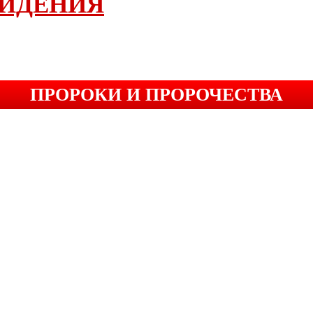
ВИДЕНИЯ
ПРОРОКИ И ПРОРОЧЕСТВА