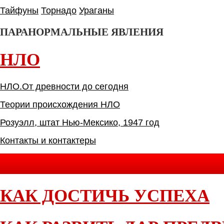
Тайфуны
Торнадо
Ураганы
ПАРАНОРМАЛЬНЫЕ ЯВЛЕНИЯ
НЛО
НЛО.От древности до сегодня
Теории происхождения НЛО
Розуэлл, штат Нью-Мексико, 1947 год
Контакты и контактеры
КАК ДОСТИЧЬ УСПЕХА