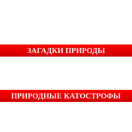
ЗАГАДКИ ПРИРОДЫ
ПРИРОДНЫЕ КАТОСТРОФЫ