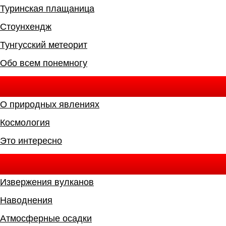
Туринская плащаница
Стоунхендж
Тунгусский метеорит
Обо всем понемногу
О природных явлениях
Космология
Это интересно
Извержения вулканов
Наводнения
Атмосферные осадки