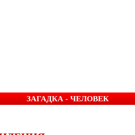
ЗАГАДКА - ЧЕЛОВЕК