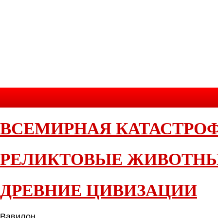
ВСЕМИРНАЯ КАТАСТРО
РЕЛИКТОВЫЕ ЖИВОТН
ДРЕВНИЕ ЦИВИЗАЦИИ
Вавилон