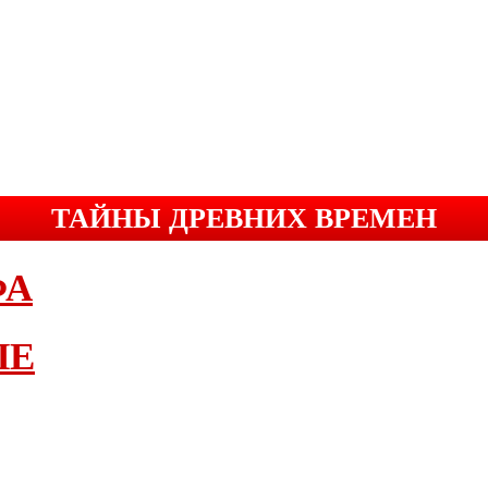
ТАЙНЫ ДРЕВНИХ ВРЕМЕН
ФА
ЫЕ