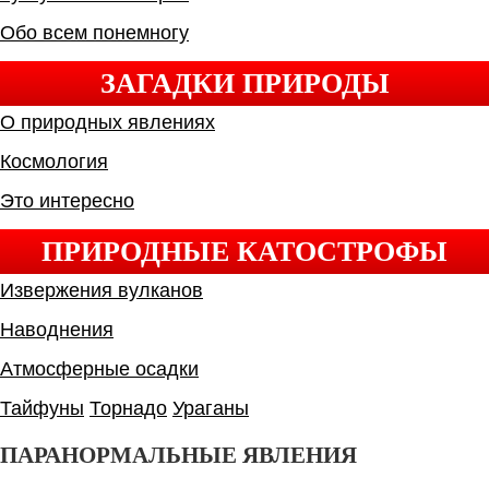
Обо всем понемногу
ЗАГАДКИ ПРИРОДЫ
О природных явлениях
Космология
Это интересно
ПРИРОДНЫЕ КАТОСТРОФЫ
Извержения вулканов
Наводнения
Атмосферные осадки
Тайфуны
Торнадо
Ураганы
ПАРАНОРМАЛЬНЫЕ ЯВЛЕНИЯ