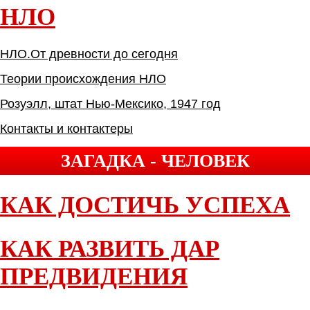
НЛО
НЛО.От древности до сегодня
Теории происхождения НЛО
Розуэлл, штат Нью-Мексико, 1947 год
Контакты и контактеры
ЗАГАДКА - ЧЕЛОВЕК
КАК ДОСТИЧЬ УСПЕХА
КАК РАЗВИТЬ ДАР
ПРЕДВИДЕНИЯ