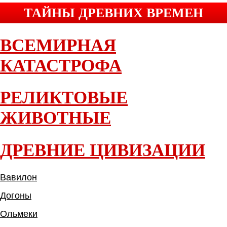
ТАЙНЫ ДРЕВНИХ ВРЕМЕН
ВСЕМИРНАЯ
КАТАСТРОФА
РЕЛИКТОВЫЕ
ЖИВОТНЫЕ
ДРЕВНИЕ ЦИВИЗАЦИИ
Вавилон
Догоны
Ольмеки