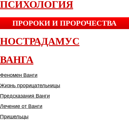
ПСИХОЛОГИЯ
ПРОРОКИ И ПРОРОЧЕСТВА
НОСТРАДАМУС
ВАНГА
Феномен Ванги
Жизнь прорицательницы
Предсказания Ванги
Лечение от Ванги
Пришельцы