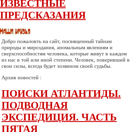
ИЗВЕСТНЫЕ
ПРЕДСКАЗАНИЯ
Добро пожаловть на сайт, посвященный тайнам
природы и мироздания, аномальным явлениям и
сверхспособностям человека, которые живут в каждом
из нас в той или иной степени. Человек, поверивший в
свои силы, всегда будет хозяином своей судьбы.
Архив новостей :
ПОИСКИ АТЛАНТИДЫ.
ПОДВОДНАЯ
ЭКСПЕДИЦИЯ. ЧАСТЬ
ПЯТАЯ