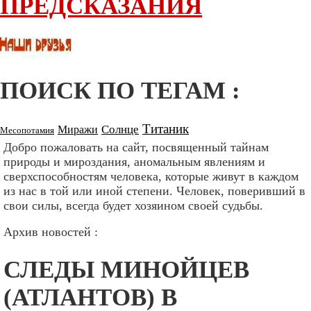
ПРЕДСКАЗАНИЯ
ПОИСК ПО ТЕГАМ :
Титаник
Солнце
Миражи
Месопотамия
Добро пожаловать на сайт, посвященный тайнам
природы и мироздания, аномальным явлениям и
сверхспособностям человека, которые живут в каждом
из нас в той или иной степени. Человек, поверивший в
свои силы, всегда будет хозяином своей судьбы.
Архив новостей :
СЛЕДЫ МИНОЙЦЕВ
(АТЛАНТОВ) В