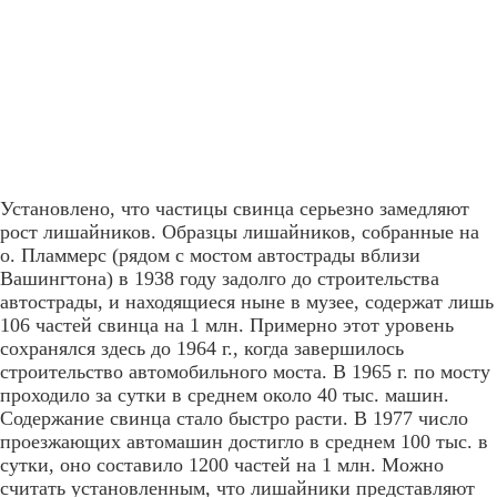
Установлено, что частицы свинца серьезно замедляют
рост лишайников. Образцы лишайников, собранные на
о. Пламмерс (рядом с мостом автострады вблизи
Вашингтона) в 1938 году задолго до строительства
автострады, и находящиеся ныне в музее, содержат лишь
106 частей свинца на 1 млн. Примерно этот уровень
сохранялся здесь до 1964 г., когда завершилось
строительство автомобильного моста. В 1965 г. по мосту
проходило за сутки в среднем около 40 тыс. машин.
Содержание свинца стало быстро расти. В 1977 число
проезжающих автомашин достигло в среднем 100 тыс. в
сутки, оно составило 1200 частей на 1 млн. Можно
считать установленным, что лишайники представляют