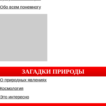
Обо всем понемногу
ЗАГАДКИ ПРИРОДЫ
О природных явлениях
Космология
Это интересно