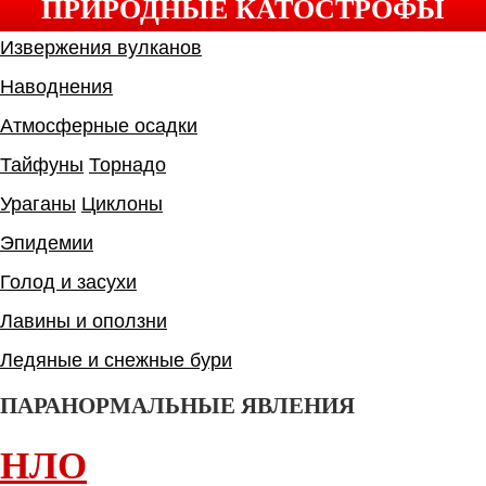
ПРИРОДНЫЕ КАТОСТРОФЫ
Извержения вулканов
Наводнения
Атмосферные осадки
Тайфуны
Торнадо
Ураганы
Циклоны
Эпидемии
Голод и засухи
Лавины и оползни
Ледяные и снежные бури
ПАРАНОРМАЛЬНЫЕ ЯВЛЕНИЯ
НЛО