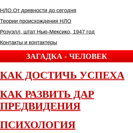
НЛО.От древности до сегодня
Теории происхождения НЛО
Розуэлл, штат Нью-Мексико, 1947 год
Контакты и контактеры
ЗАГАДКА - ЧЕЛОВЕК
КАК ДОСТИЧЬ УСПЕХА
КАК РАЗВИТЬ ДАР
ПРЕДВИДЕНИЯ
ПСИХОЛОГИЯ