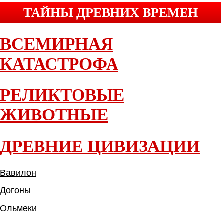
ТАЙНЫ ДРЕВНИХ ВРЕМЕН
ВСЕМИРНАЯ
КАТАСТРОФА
РЕЛИКТОВЫЕ
ЖИВОТНЫЕ
ДРЕВНИЕ ЦИВИЗАЦИИ
Вавилон
Догоны
Ольмеки