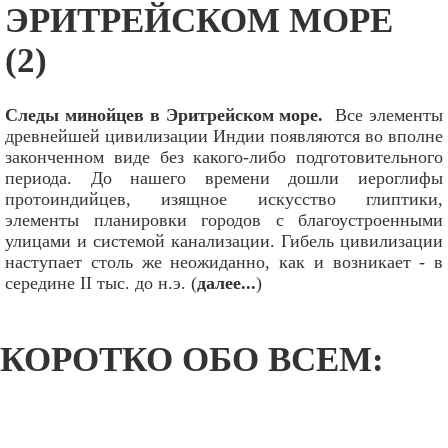
ЭРИТРЕЙСКОМ МОРЕ
(2)
Следы минойцев в Эритрейском море.
Все элементы
древнейшей цивилизации Индии появляются во вполне
законченном виде без какого-либо подготовительного
периода. До нашего времени дошли иероглифы
протоиндийцев, изящное искусство глиптики,
элементы планировки городов с благоустроенными
улицами и системой канализации. Гибель цивилизации
наступает столь же неожиданно, как и возникает - в
середине II тыс. до н.э. (
далее...
)
КОРОТКО ОБО ВСЕМ: