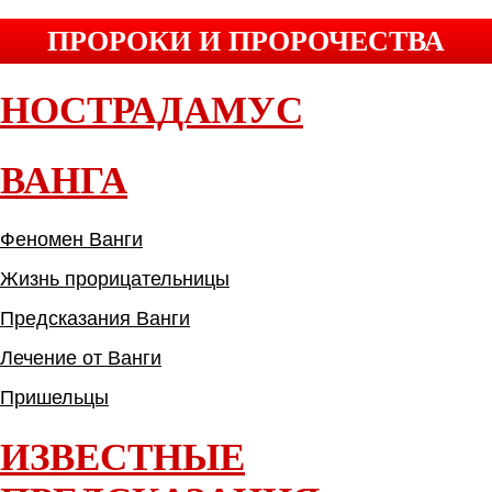
ПРОРОКИ И ПРОРОЧЕСТВА
НОСТРАДАМУС
ВАНГА
Феномен Ванги
Жизнь прорицательницы
Предсказания Ванги
Лечение от Ванги
Пришельцы
ИЗВЕСТНЫЕ