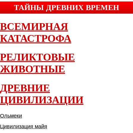
ТАЙНЫ ДРЕВНИХ ВРЕМЕН
ВСЕМИРНАЯ
КАТАСТРОФА
РЕЛИКТОВЫЕ
ЖИВОТНЫЕ
ДРЕВНИЕ
ЦИВИЛИЗАЦИИ
Ольмеки
Цивилизация майя