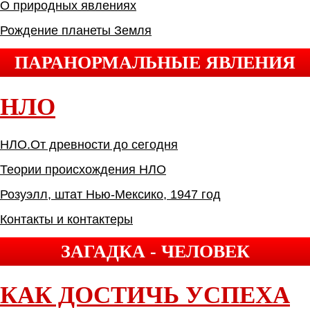
О природных явлениях
Рождение планеты Земля
ПАРАНОРМАЛЬНЫЕ ЯВЛЕНИЯ
НЛО
НЛО.От древности до сегодня
Теории происхождения НЛО
Розуэлл, штат Нью-Мексико, 1947 год
Контакты и контактеры
ЗАГАДКА - ЧЕЛОВЕК
КАК ДОСТИЧЬ УСПЕХА