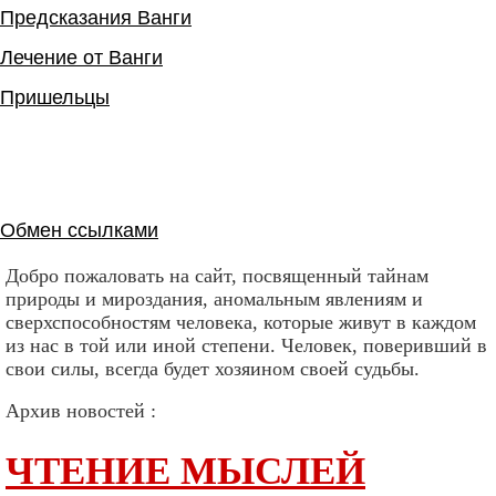
Предсказания Ванги
Лечение от Ванги
Пришельцы
Обмен ссылками
Добро пожаловать на сайт, посвященный тайнам
природы и мироздания, аномальным явлениям и
сверхспособностям человека, которые живут в каждом
из нас в той или иной степени. Человек, поверивший в
свои силы, всегда будет хозяином своей судьбы.
Архив новостей :
ЧТЕНИЕ МЫСЛЕЙ