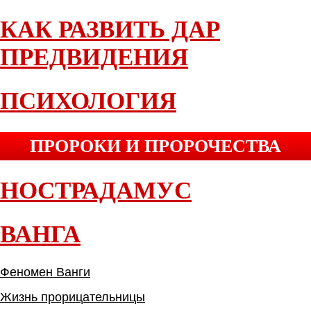
КАК РАЗВИТЬ ДАР
ПРЕДВИДЕНИЯ
ПСИХОЛОГИЯ
ПРОРОКИ И ПРОРОЧЕСТВА
НОСТРАДАМУС
ВАНГА
Феномен Ванги
Жизнь прорицательницы