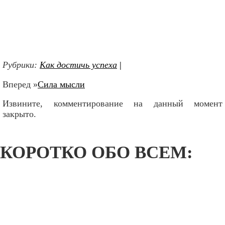
Рубрики:
Как достичь успеха
|
Вперед »
Сила мысли
Извините, комментирование на данный момент
закрыто.
КОРОТКО ОБО ВСЕМ: