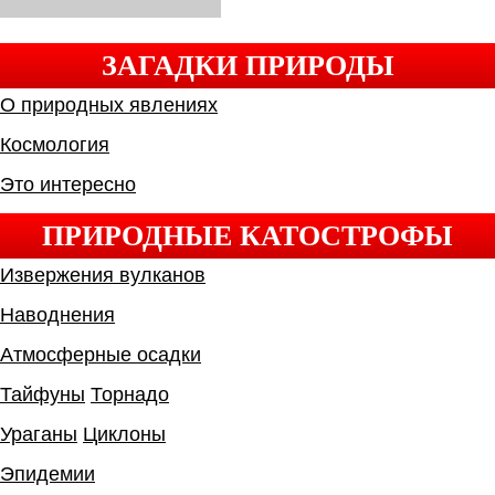
ЗАГАДКИ ПРИРОДЫ
О природных явлениях
Космология
Это интересно
ПРИРОДНЫЕ КАТОСТРОФЫ
Извержения вулканов
Наводнения
Атмосферные осадки
Тайфуны
Торнадо
Ураганы
Циклоны
Эпидемии