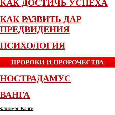
КАК ДОСТИЧЬ УСПЕХА
КАК РАЗВИТЬ ДАР
ПРЕДВИДЕНИЯ
ПСИХОЛОГИЯ
ПРОРОКИ И ПРОРОЧЕСТВА
НОСТРАДАМУС
ВАНГА
Феномен Ванги