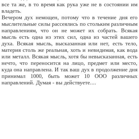
все та же, в то время как рука уже не в состоянии им
владеть.
Вечером дух немощен, потому что в течение дня его
мыслительные силы рассеялись по стольким различным
направлениям, что он не может их собрать. Всякая
мысль есть одна из этих сил, одна из частей вашего
духа. Всякая мысль, высказанная или нет, есть тело,
материя столь же реальная, хоть и невидимая, как вода
или металл. Всякая мысль, хотя бы невысказанная, есть
нечто, что переносится на лицо, предмет или место,
куда она направлена. И так ваш дух в продолжение дня
принимал 1000, быть может 10 ООО различных
направлений. Думая - вы действуете....