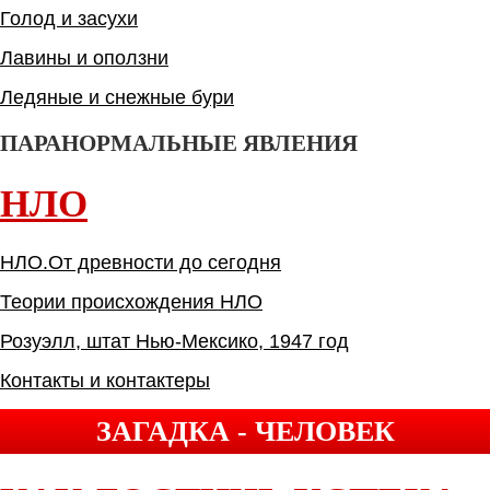
Голод и засухи
Лавины и оползни
Ледяные и снежные бури
ПАРАНОРМАЛЬНЫЕ ЯВЛЕНИЯ
НЛО
НЛО.От древности до сегодня
Теории происхождения НЛО
Розуэлл, штат Нью-Мексико, 1947 год
Контакты и контактеры
ЗАГАДКА - ЧЕЛОВЕК