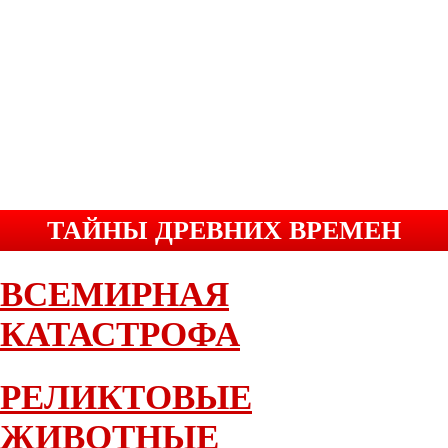
ТАЙНЫ ДРЕВНИХ ВРЕМЕН
ВСЕМИРНАЯ
КАТАСТРОФА
РЕЛИКТОВЫЕ
ЖИВОТНЫЕ