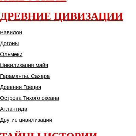
ДРЕВНИЕ ЦИВИЗАЦИИ
Вавилон
Догоны
Ольмеки
Цивилизация майя
Гараманты. Сахара
Древняя Греция
Острова Тихого океана
Атлантида
Другие цивилизации