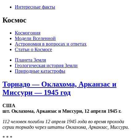
Интересные факты
Космос
Космогония
Модели Вселенной
Астрономия в вопросах и ответах
Cтатьи о Космосе
Планета Земля
Геологическая история Земли
Природные катастрофы
Торнадо — Оклахома, Арканзас и
Миссури — 1945 год
США
шт. Оклахома, Арканзас и Миссури, 12 апреля 1945 г.
112 человек погибли 12 апреля 1945 года во время прохода
серии торнадо через штаты Оклахома, Арканзас, Миссури.
* * *