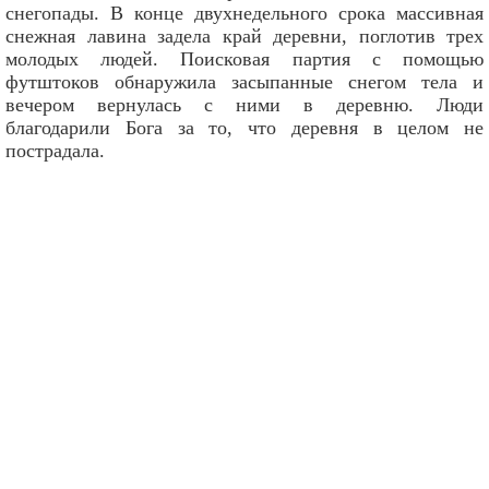
снегопады. В конце двухнедельного срока массивная
снежная лавина задела край деревни, поглотив трех
молодых людей. Поисковая партия с помощью
футштоков обнаружила засыпанные снегом тела и
вечером вернулась с ними в деревню. Люди
благодарили Бога за то, что деревня в целом не
пострадала.