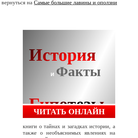
вернуться на
Самые большие лавины и оползни
ЧИТАТЬ ОНЛАЙН
книги о тайнах и загадках истории, а
также о необъяснимых явлениях на