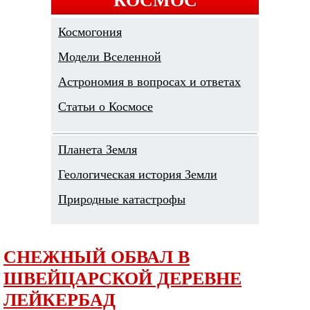
Космогония
Модели Вселенной
Астрономия в вопросах и ответах
Cтатьи о Космосе
Планета Земля
Геологическая история Земли
Природные катастрофы
СНЕЖНЫЙ ОБВАЛ В
ШВЕЙЦАРСКОЙ ДЕРЕВНЕ
ЛЕЙКЕРБАД