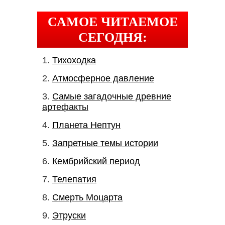
САМОЕ ЧИТАЕМОЕ
СЕГОДНЯ:
Тихоходка
Атмосферное давление
Самые загадочные древние
артефакты
Планета Нептун
Запретные темы истории
Кембрийский период
Телепатия
Смерть Моцарта
Этруски