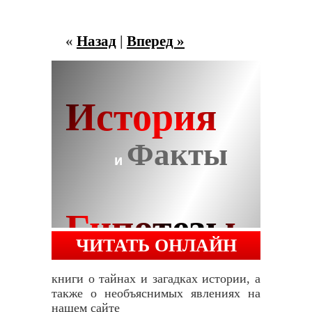
«
Назад
|
Вперед »
ЧИТАТЬ ОНЛАЙН
книги о тайнах и загадках истории, а
также о необъяснимых явлениях на
нашем сайте