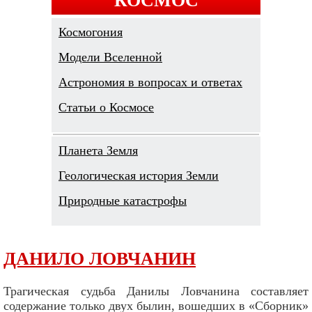
Космогония
Модели Вселенной
Астрономия в вопросах и ответах
Cтатьи о Космосе
Планета Земля
Геологическая история Земли
Природные катастрофы
ДАНИЛО ЛОВЧАНИН
Трагическая судьба Данилы Ловчанина составляет
содержание только двух былин, вошедших в «Сборник»