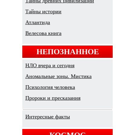
Тайны древних цивилизаций
Тайны истории
Атлантида
Велесова книга
НЕПОЗНАННОЕ
НЛО вчера и сегодня
Аномальные зоны. Мистика
Психология человека
Пророки и пресказания
Интересные факты
КОСМОС