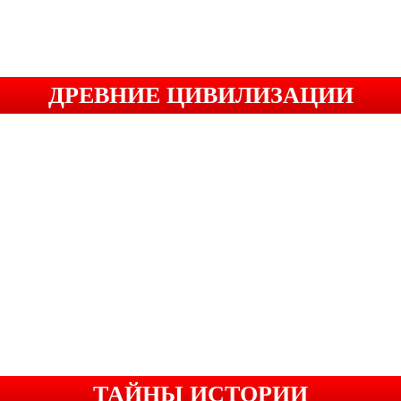
ДРЕВНИЕ ЦИВИЛИЗАЦИИ
ТАЙНЫ ИСТОРИИ