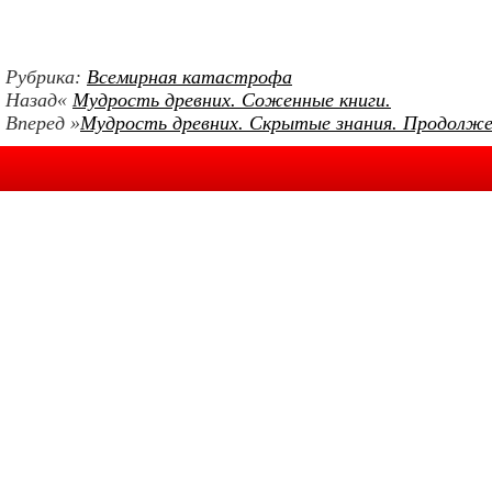
Рубрика:
Всемирная катастрофа
Назад«
Мудрость древних. Соженные книги.
Вперед »
Мудрость древних. Скрытые знания. Продолже