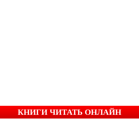
КНИГИ ЧИТАТЬ ОНЛАЙН