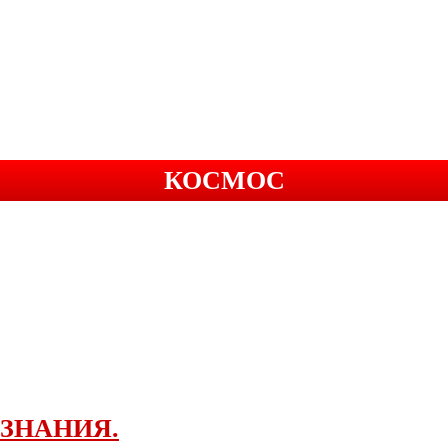
КОСМОС
ЗНАНИЯ.