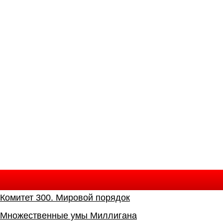
Комитет 300. Мировой порядок
Mножественные умы Миллигана