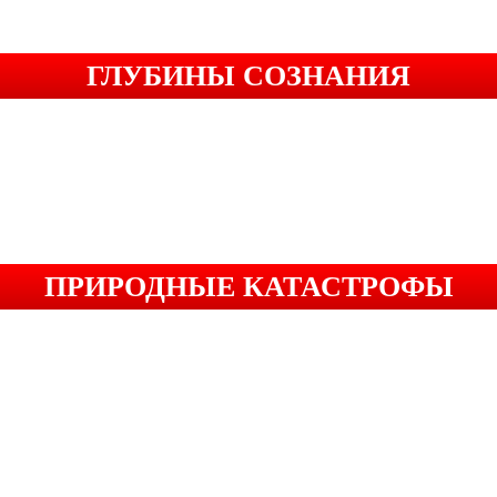
ГЛУБИНЫ СОЗНАНИЯ
ПРИРОДНЫЕ КАТАСТРОФЫ