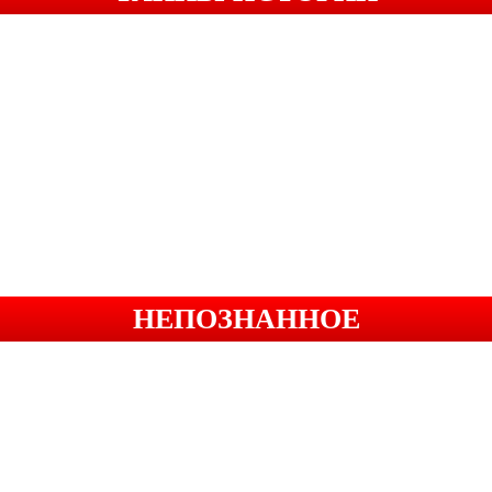
НЕПОЗНАННОЕ