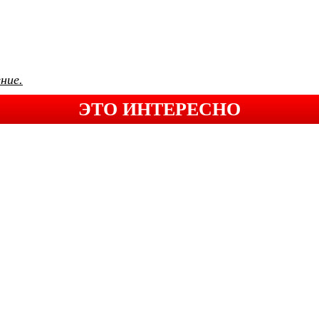
ние.
ЭТО ИНТЕРЕСНО