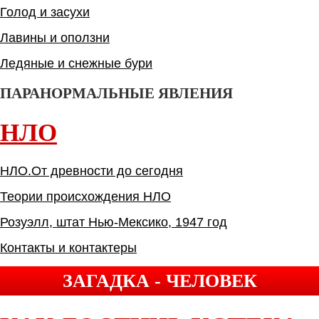
Голод и засухи
Лавины и оползни
Ледяные и снежные бури
ПАРАНОРМАЛЬНЫЕ ЯВЛЕНИЯ
НЛО
НЛО.От древности до сегодня
Теории происхождения НЛО
Розуэлл, штат Нью-Мексико, 1947 год
Контакты и контактеры
ЗАГАДКА - ЧЕЛОВЕК