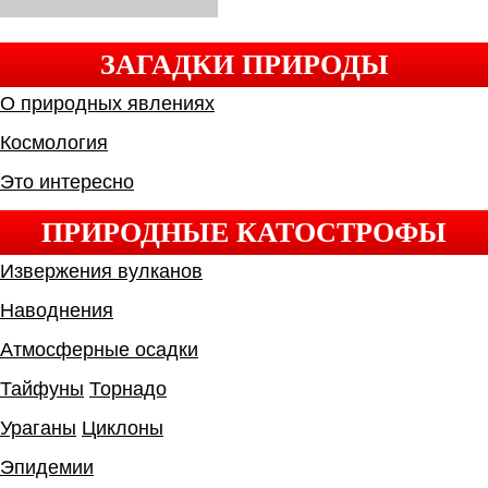
ЗАГАДКИ ПРИРОДЫ
О природных явлениях
Космология
Это интересно
ПРИРОДНЫЕ КАТОСТРОФЫ
Извержения вулканов
Наводнения
Атмосферные осадки
Тайфуны
Торнадо
Ураганы
Циклоны
Эпидемии