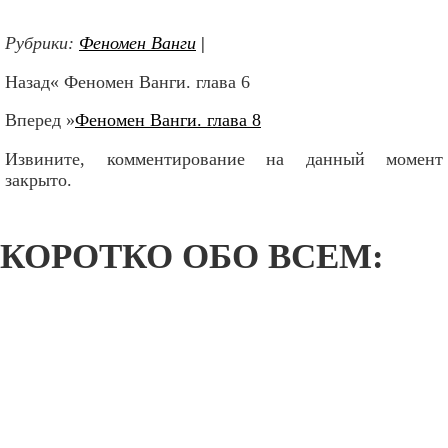
Рубрики:
Феномен Ванги
|
Назад« Феномен Ванги. глава 6
Вперед »
Феномен Ванги. глава 8
Извините, комментирование на данный момент
закрыто.
КОРОТКО ОБО ВСЕМ: