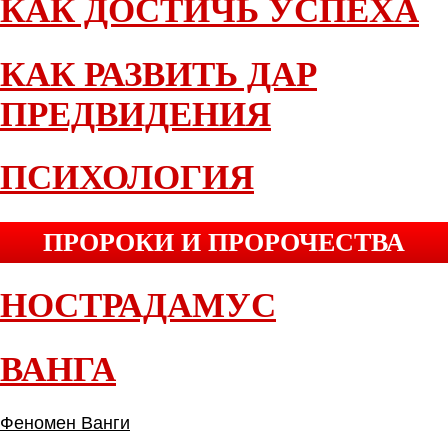
КАК ДОСТИЧЬ УСПЕХА
КАК РАЗВИТЬ ДАР
ПРЕДВИДЕНИЯ
ПСИХОЛОГИЯ
ПРОРОКИ И ПРОРОЧЕСТВА
НОСТРАДАМУС
ВАНГА
Феномен Ванги