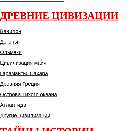
ДРЕВНИЕ ЦИВИЗАЦИИ
Вавилон
Догоны
Ольмеки
Цивилизация майя
Гараманты. Сахара
Древняя Греция
Острова Тихого океана
Атлантида
Другие цивилизации