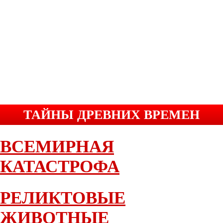
ТАЙНЫ ДРЕВНИХ ВРЕМЕН
ВСЕМИРНАЯ
КАТАСТРОФА
РЕЛИКТОВЫЕ
ЖИВОТНЫЕ