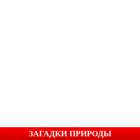
ЗАГАДКИ ПРИРОДЫ