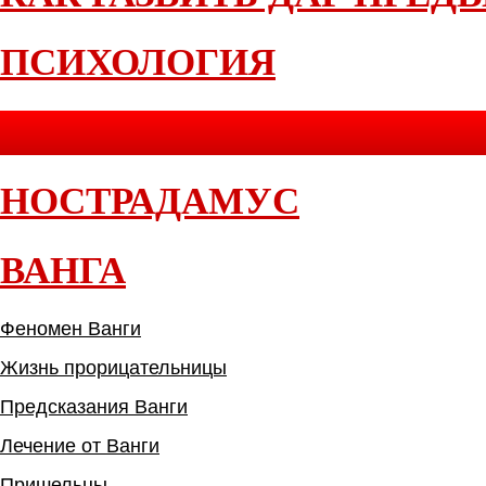
ПСИХОЛОГИЯ
НОСТРАДАМУС
ВАНГА
Феномен Ванги
Жизнь прорицательницы
Предсказания Ванги
Лечение от Ванги
Пришельцы