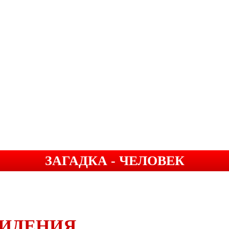
ЗАГАДКА - ЧЕЛОВЕК
ВИДЕНИЯ