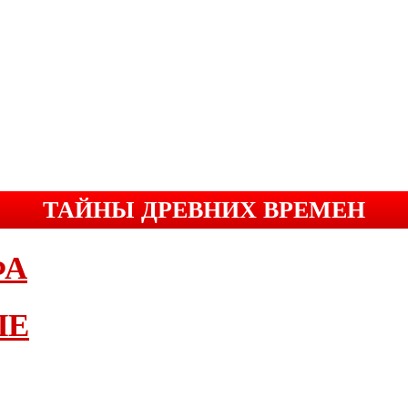
ТАЙНЫ ДРЕВНИХ ВРЕМЕН
ФА
ЫЕ