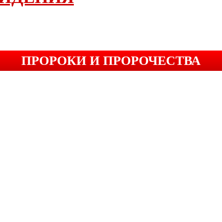
ПРОРОКИ И ПРОРОЧЕСТВА