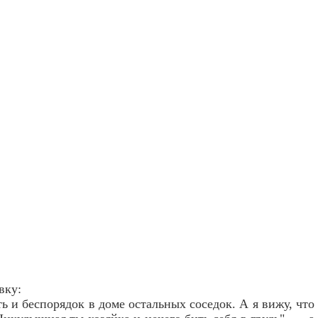
вку:
ь и беспорядок в доме остальных соседок. А я вижу, что