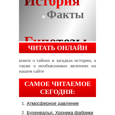
ЧИТАТЬ ОНЛАЙН
книги о тайнах и загадках истории, а
также о необъяснимых явлениях на
нашем сайте
САМОЕ ЧИТАЕМОЕ
СЕГОДНЯ:
Атмосферное давление
Бухенвальд. Хроника фабрики