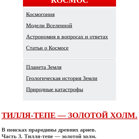
Космогония
Модели Вселенной
Астрономия в вопросах и ответах
Cтатьи о Космосе
Планета Земля
Геологическая история Земли
Природные катастрофы
ТИЛЛЯ-ТЕПЕ — ЗОЛОТОЙ ХОЛМ.
В поисках прародины древних ариев.
Часть 3. Тилля-тепе — золотой холм.