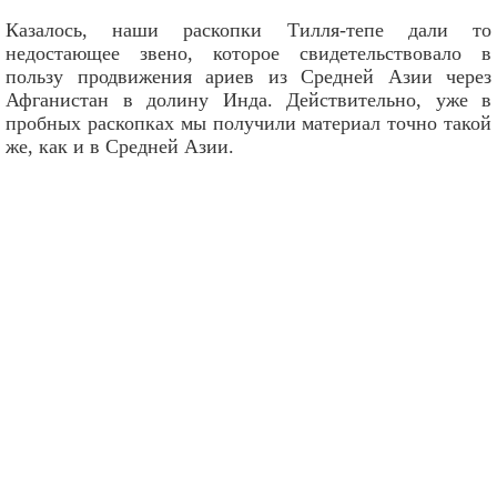
Казалось, наши раскопки Тилля-тепе дали то
недостающее звено, которое свидетельствовало в
пользу продвижения ариев из Средней Азии через
Афганистан в долину Инда. Действительно, уже в
пробных раскопках мы получили материал точно такой
же, как и в Средней Азии.