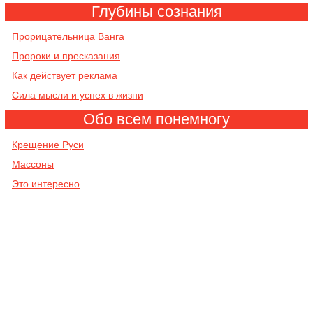
Глубины сознания
Прорицательница Ванга
Пророки и пресказания
Как действует реклама
Сила мысли и успех в жизни
Обо всем понемногу
Крещение Руси
Массоны
Это интересно