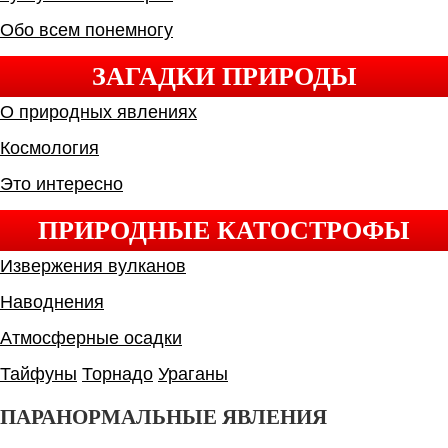
Обо всем понемногу
ЗАГАДКИ ПРИРОДЫ
О природных явлениях
Космология
Это интересно
ПРИРОДНЫЕ КАТОСТРОФЫ
Извержения вулканов
Наводнения
Атмосферные осадки
Тайфуны
Торнадо
Ураганы
ПАРАНОРМАЛЬНЫЕ ЯВЛЕНИЯ