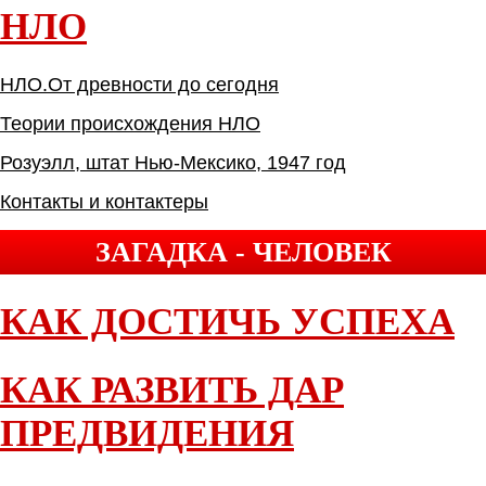
НЛО
НЛО.От древности до сегодня
Теории происхождения НЛО
Розуэлл, штат Нью-Мексико, 1947 год
Контакты и контактеры
ЗАГАДКА - ЧЕЛОВЕК
КАК ДОСТИЧЬ УСПЕХА
КАК РАЗВИТЬ ДАР
ПРЕДВИДЕНИЯ