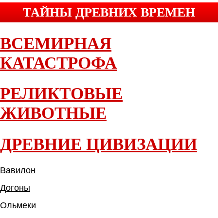
ТАЙНЫ ДРЕВНИХ ВРЕМЕН
ВСЕМИРНАЯ
КАТАСТРОФА
РЕЛИКТОВЫЕ
ЖИВОТНЫЕ
ДРЕВНИЕ ЦИВИЗАЦИИ
Вавилон
Догоны
Ольмеки