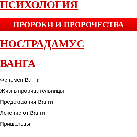
ПСИХОЛОГИЯ
ПРОРОКИ И ПРОРОЧЕСТВА
НОСТРАДАМУС
ВАНГА
Феномен Ванги
Жизнь прорицательницы
Предсказания Ванги
Лечение от Ванги
Пришельцы