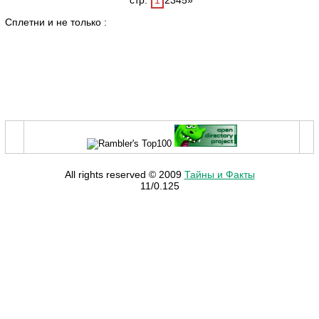
стр.
1
2345»
Сплетни и не только :
All rights reserved © 2009
Тайны и Факты
11/0.125