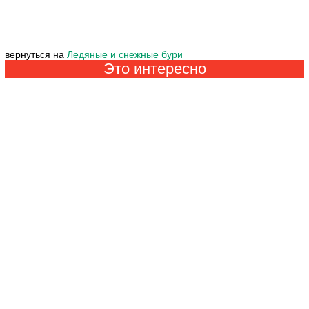
вернуться на
Ледяные и снежные бури
Это интересно