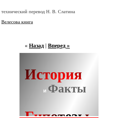
технический перевод Н. В. Слатина
Велесова книга
«
Назад
|
Вперед »