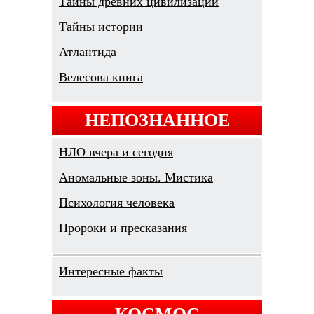
Тайны древних цивилизаций
Тайны истории
Атлантида
Велесова книга
НЕПОЗНАННОЕ
НЛО вчера и сегодня
Аномальные зоны. Мистика
Психология человека
Пророки и пресказания
Интересные факты
КОСМОС