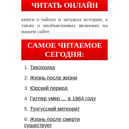
ЧИТАТЬ ОНЛАЙН
книги о тайнах и загадках истории, а
также о необъяснимых явлениях на
нашем сайте
САМОЕ ЧИТАЕМОЕ
СЕГОДНЯ:
Тихоходка
Жизнь после жизни
Юрский период
Гитлер умер … в 1964 году
Тунгусский метеорит
Жизнь после смерти
существует