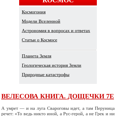
Космогония
Модели Вселенной
Астрономия в вопросах и ответах
Cтатьи о Космосе
Планета Земля
Геологическая история Земли
Природные катастрофы
ВЕЛЕСОВА КНИГА. ДОЩЕЧКИ 7Е
А умрет — и на луга Свароговы идет, а там Перуница
речет: «То ведь никто иной, а Рус-герой, а не Грек и ни