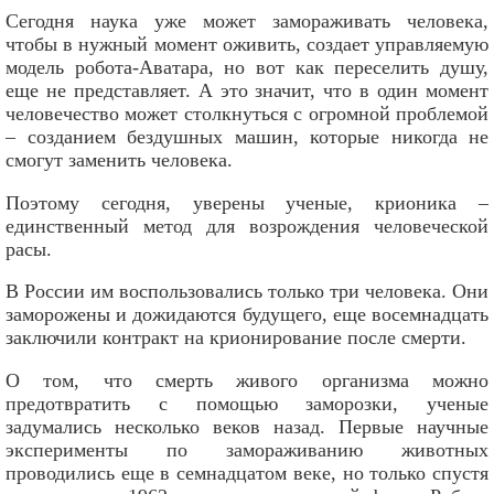
Сегодня наука уже может замораживать человека,
чтобы в нужный момент оживить, создает управляемую
модель робота-Аватара, но вот как переселить душу,
еще не представляет. А это значит, что в один момент
человечество может столкнуться с огромной проблемой
– созданием бездушных машин, которые никогда не
смогут заменить человека.
Поэтому сегодня, уверены ученые, крионика –
единственный метод для возрождения человеческой
расы.
В России им воспользовались только три человека. Они
заморожены и дожидаются будущего, еще восемнадцать
заключили контракт на крионирование после смерти.
О том, что смерть живого организма можно
предотвратить с помощью заморозки, ученые
задумались несколько веков назад. Первые научные
эксперименты по замораживанию животных
проводились еще в семнадцатом веке, но только спустя