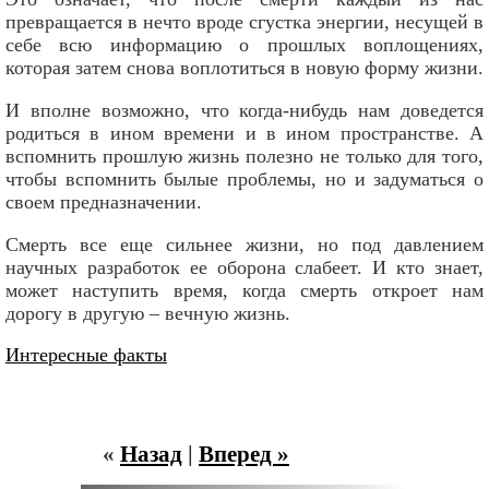
превращается в нечто вроде сгустка энергии, несущей в
себе всю информацию о прошлых воплощениях,
которая затем снова воплотиться в новую форму жизни.
И вполне возможно, что когда-нибудь нам доведется
родиться в ином времени и в ином пространстве. А
вспомнить прошлую жизнь полезно не только для того,
чтобы вспомнить былые проблемы, но и задуматься о
своем предназначении.
Смерть все еще сильнее жизни, но под давлением
научных разработок ее оборона слабеет. И кто знает,
может наступить время, когда смерть откроет нам
дорогу в другую – вечную жизнь.
Интересные факты
«
Назад
|
Вперед »