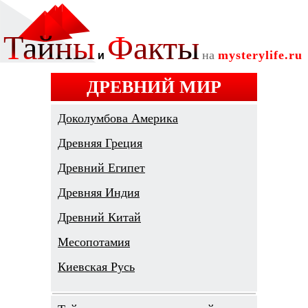
ДРЕВНИЙ МИР
Доколумбова Америка
Древняя Греция
Древний Египет
Древняя Индия
Древний Китай
Месопотамия
Киевская Русь