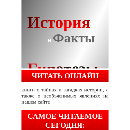
ЧИТАТЬ ОНЛАЙН
книги о тайнах и загадках истории, а
также о необъяснимых явлениях на
нашем сайте
САМОЕ ЧИТАЕМОЕ
СЕГОДНЯ: