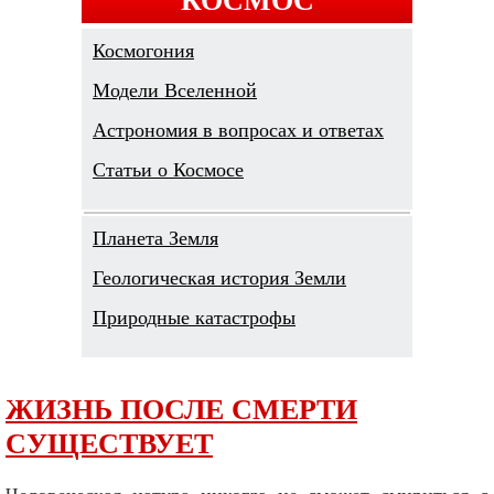
Космогония
Модели Вселенной
Астрономия в вопросах и ответах
Cтатьи о Космосе
Планета Земля
Геологическая история Земли
Природные катастрофы
ЖИЗНЬ ПОСЛЕ СМЕРТИ
СУЩЕСТВУЕТ