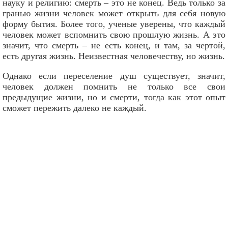
науку и религию: смерть – это не конец. Ведь только за
гранью жизни человек может открыть для себя новую
форму бытия. Более того, ученые уверены, что каждый
человек может вспомнить свою прошлую жизнь. А это
значит, что смерть – не есть конец, и там, за чертой,
есть другая жизнь. Неизвестная человечеству, но жизнь.
Однако если переселение душ существует, значит,
человек должен помнить не только все свои
предыдущие жизни, но и смерти, тогда как этот опыт
сможет пережить далеко не каждый.