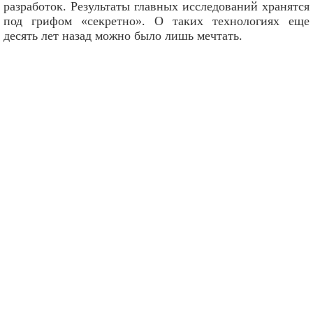
разработок. Результаты главных исследований хранятся
под грифом «секретно». О таких технологиях еще
десять лет назад можно было лишь мечтать.