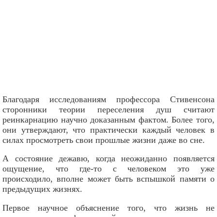
Благодаря исследованиям профессора Стивенсона
сторонники теории переселения душ считают
реинкарнацию научно доказанным фактом. Более того,
они утверждают, что практически каждый человек в
силах просмотреть свои прошлые жизни даже во сне.
А состояние дежавю, когда неожиданно появляется
ощущение, что где-то с человеком это уже
происходило, вполне может быть вспышкой памяти о
предыдущих жизнях.
Первое научное объяснение того, что жизнь не