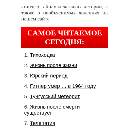
книги о тайнах и загадках истории, а
также о необъяснимых явлениях на
нашем сайте
САМОЕ ЧИТАЕМОЕ
СЕГОДНЯ:
Тихоходка
Жизнь после жизни
Юрский период
Гитлер умер … в 1964 году
Тунгусский метеорит
Жизнь после смерти
существует
Телепатия