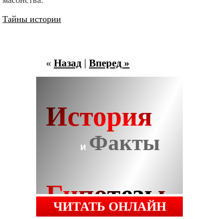
масонства.
Тайны истории
«
Назад
|
Вперед »
ЧИТАТЬ ОНЛАЙН