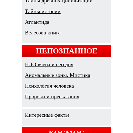
Тайны древних цивилизаций
Тайны истории
Атлантида
Велесова книга
НЕПОЗНАННОЕ
НЛО вчера и сегодня
Аномальные зоны. Мистика
Психология человека
Пророки и пресказания
Интересные факты
КОСМОС