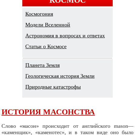
Космогония
Модели Вселенной
Астрономия в вопросах и ответах
Cтатьи о Космосе
Планета Земля
Геологическая история Земли
Природные катастрофы
ИСТОРИЯ МАСОНСТВА
Слово «масон» происходит от английского mason—
«каменщик», «каменотес», и в таком виде оно было