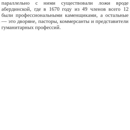
параллельно с ними существовали ложи вроде
абердинской, где в 1670 году из 49 членов всего 12
были профессиональными каменщиками, а остальные
— это дворяне, пасторы, коммерсанты и представители
гуманитарных профессий.