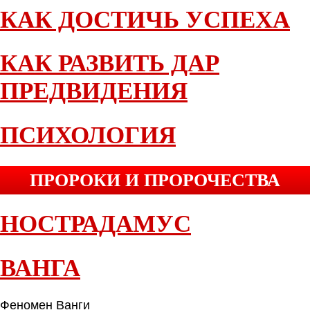
КАК ДОСТИЧЬ УСПЕХА
КАК РАЗВИТЬ ДАР
ПРЕДВИДЕНИЯ
ПСИХОЛОГИЯ
ПРОРОКИ И ПРОРОЧЕСТВА
НОСТРАДАМУС
ВАНГА
Феномен Ванги