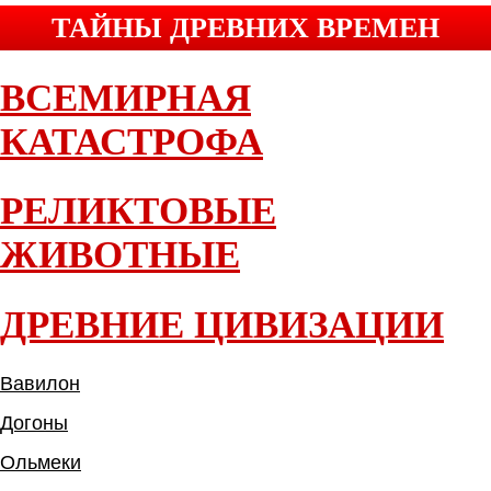
ТАЙНЫ ДРЕВНИХ ВРЕМЕН
ВСЕМИРНАЯ
КАТАСТРОФА
РЕЛИКТОВЫЕ
ЖИВОТНЫЕ
ДРЕВНИЕ ЦИВИЗАЦИИ
Вавилон
Догоны
Ольмеки