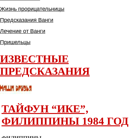
Жизнь прорицательницы
Предсказания Ванги
Лечение от Ванги
Пришельцы
ИЗВЕСТНЫЕ
ПРЕДСКАЗАНИЯ
ТАЙФУН “ИКЕ”,
ФИЛИППИНЫ 1984 ГОД
ФИЛИППИНЫ