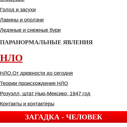
Голод и засухи
Лавины и оползни
Ледяные и снежные бури
ПАРАНОРМАЛЬНЫЕ ЯВЛЕНИЯ
НЛО
НЛО.От древности до сегодня
Теории происхождения НЛО
Розуэлл, штат Нью-Мексико, 1947 год
Контакты и контактеры
ЗАГАДКА - ЧЕЛОВЕК