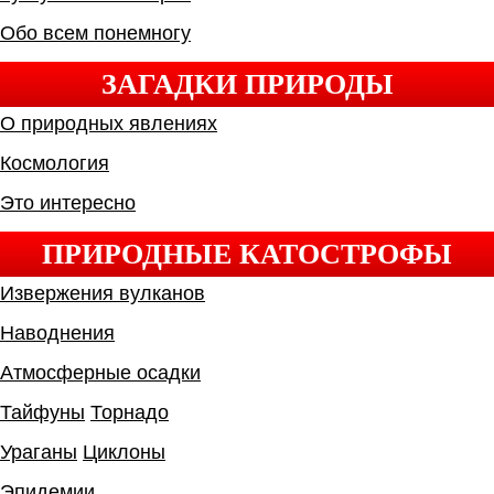
Обо всем понемногу
ЗАГАДКИ ПРИРОДЫ
О природных явлениях
Космология
Это интересно
ПРИРОДНЫЕ КАТОСТРОФЫ
Извержения вулканов
Наводнения
Атмосферные осадки
Тайфуны
Торнадо
Ураганы
Циклоны
Эпидемии