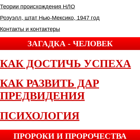
Теории происхождения НЛО
Розуэлл, штат Нью-Мексико, 1947 год
Контакты и контактеры
ЗАГАДКА - ЧЕЛОВЕК
КАК ДОСТИЧЬ УСПЕХА
КАК РАЗВИТЬ ДАР
ПРЕДВИДЕНИЯ
ПСИХОЛОГИЯ
ПРОРОКИ И ПРОРОЧЕСТВА