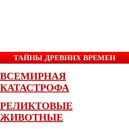
ТАЙНЫ ДРЕВНИХ ВРЕМЕН
ВСЕМИРНАЯ
КАТАСТРОФА
РЕЛИКТОВЫЕ
ЖИВОТНЫЕ