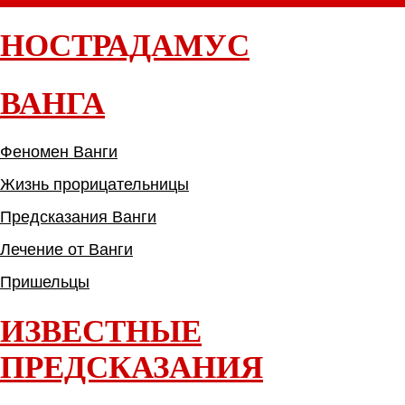
НОСТРАДАМУС
ВАНГА
Феномен Ванги
Жизнь прорицательницы
Предсказания Ванги
Лечение от Ванги
Пришельцы
ИЗВЕСТНЫЕ
ПРЕДСКАЗАНИЯ