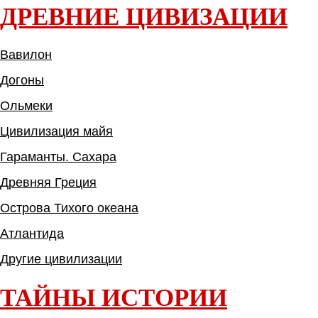
ДРЕВНИЕ ЦИВИЗАЦИИ
Вавилон
Догоны
Ольмеки
Цивилизация майя
Гараманты. Сахара
Древняя Греция
Острова Тихого океана
Атлантида
Другие цивилизации
ТАЙНЫ ИСТОРИИ