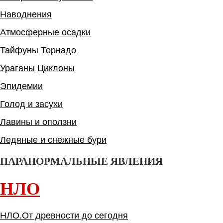
Наводнения
Атмосферные осадки
Тайфуны
Торнадо
Ураганы
Циклоны
Эпидемии
Голод и засухи
Лавины и оползни
Ледяные и снежные бури
ПАРАНОРМАЛЬНЫЕ ЯВЛЕНИЯ
НЛО
НЛО.От древности до сегодня