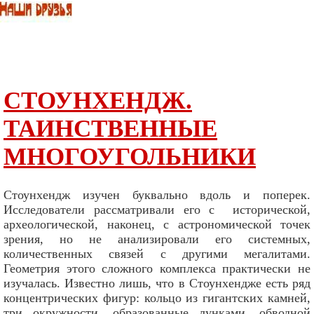
СТОУНХЕНДЖ.
ТАИНСТВЕННЫЕ
МНОГОУГОЛЬНИКИ
Стоунхендж изучен буквально вдоль и поперек.
Исследователи рассматривали его с исторической,
археологической, наконец, с астрономической точек
зрения, но не анализировали его системных,
количественных связей с другими мегалитами.
Геометрия этого сложного комплекса практически не
изучалась.
Известно лишь, что в Стоунхендже есть ряд
концентрических фигур: кольцо из гигантских камней,
три окружности, образованные лунками, обводной