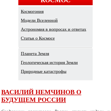
Космогония
Модели Вселенной
Астрономия в вопросах и ответах
Cтатьи о Космосе
Планета Земля
Геологическая история Земли
Природные катастрофы
ВАСИЛИЙ НЕМЧИНОВ О
БУДУЩЕМ РОССИИ