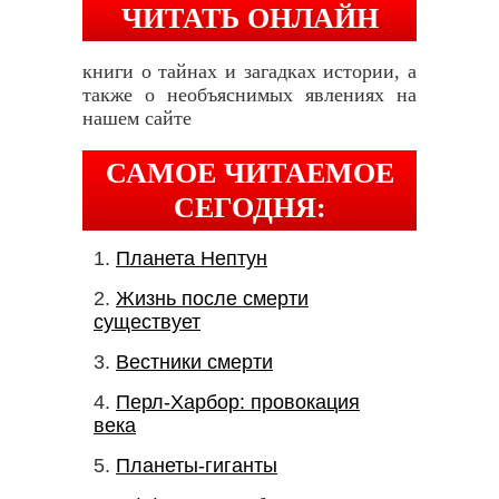
ЧИТАТЬ ОНЛАЙН
книги о тайнах и загадках истории, а
также о необъяснимых явлениях на
нашем сайте
САМОЕ ЧИТАЕМОЕ
СЕГОДНЯ:
Планета Нептун
Жизнь после смерти
существует
Вестники смерти
Перл-Харбор: провокация
века
Планеты-гиганты