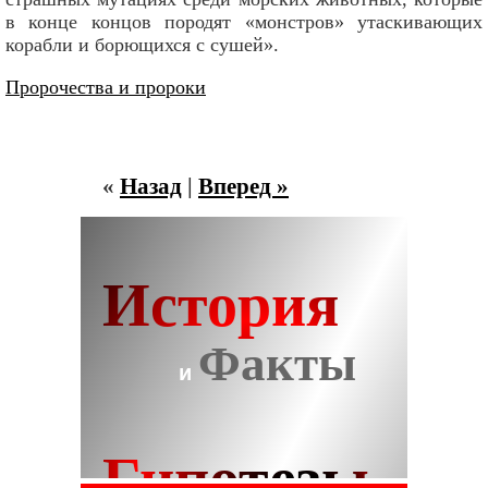
в конце концов породят «монстров» утаскивающих
корабли и борющихся с сушей».
Пророчества и пророки
«
Назад
|
Вперед »