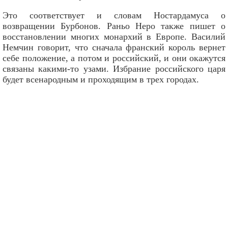
Это соответствует и словам Ностардамуса о
возвращении Бурбонов. Раньо Неро также пишет о
восстановлении многих монархий в Европе. Василий
Немчин говорит, что сначала франский король вернет
себе положение, а потом и российский, и они окажутся
связаны какими-то узами. Избрание российского царя
будет всенародным и проходящим в трех городах.