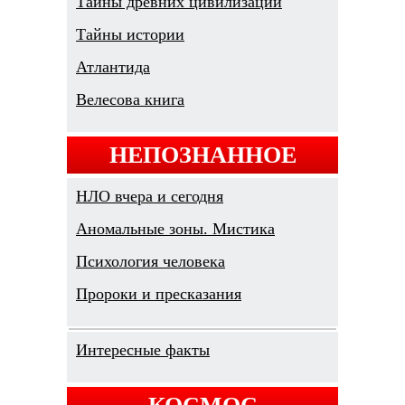
Тайны древних цивилизаций
Тайны истории
Атлантида
Велесова книга
НЕПОЗНАННОЕ
НЛО вчера и сегодня
Аномальные зоны. Мистика
Психология человека
Пророки и пресказания
Интересные факты
КОСМОС