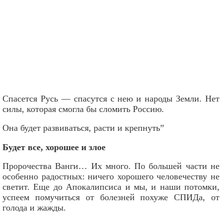
Спасется Русь — спасутся с нею и народы Земли. Нет
силы, которая смогла бы сломить Россию.
Она будет развиваться, расти и крепнуть”
Будет все, хорошее и злое
Пророчества Ванги… Их много. По большей части не
особенно радостных: ничего хорошего человечеству не
светит. Еще до Апокалипсиса и мы, и наши потомки,
успеем помучиться от болезней похуже СПИДа, от
голода и жажды.