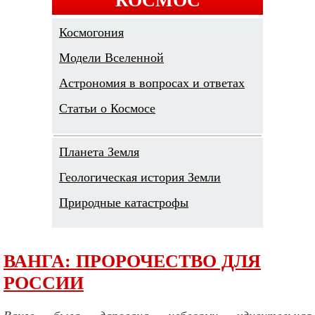
Космогония
Модели Вселенной
Астрономия в вопросах и ответах
Cтатьи о Космосе
Планета Земля
Геологическая история Земли
Природные катастрофы
ВАНГА: ПРОРОЧЕСТВО ДЛЯ
РОССИИ