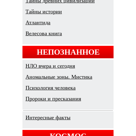
Тайны древних цивилизаций
Тайны истории
Атлантида
Велесова книга
НЕПОЗНАННОЕ
НЛО вчера и сегодня
Аномальные зоны. Мистика
Психология человека
Пророки и пресказания
Интересные факты
КОСМОС