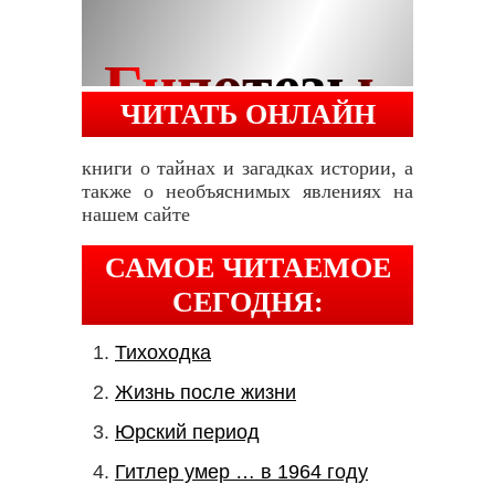
ЧИТАТЬ ОНЛАЙН
книги о тайнах и загадках истории, а
также о необъяснимых явлениях на
нашем сайте
САМОЕ ЧИТАЕМОЕ
СЕГОДНЯ:
Тихоходка
Жизнь после жизни
Юрский период
Гитлер умер … в 1964 году