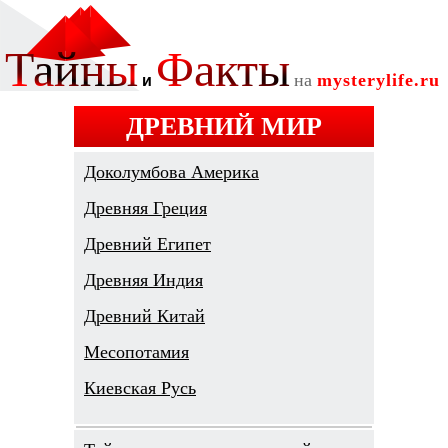
ДРЕВНИЙ МИР
Доколумбова Америка
Древняя Греция
Древний Египет
Древняя Индия
Древний Китай
Месопотамия
Киевская Русь