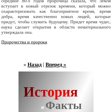
середине 80-х годов пророчица сказала, что Земля
вступает в новый отрезок времени, который можно
охарактеризовать как благоприятное время, время
добра, время качественно новых людей, которые
придут, чтобы служить будущему. Придет время чудес,
наука сделает открытия в области нематериального
утверждала она.
Пророчества и пророки
«
Назад
|
Вперед »