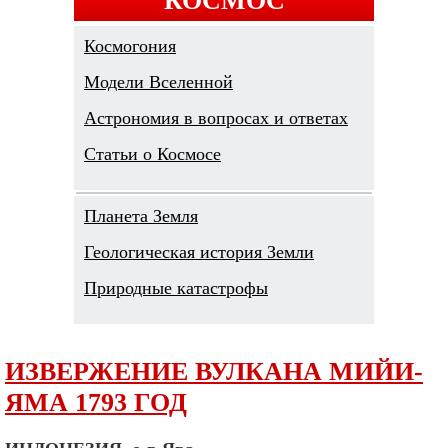
Космогония
Модели Вселенной
Астрономия в вопросах и ответах
Cтатьи о Космосе
Планета Земля
Геологическая история Земли
Природные катастрофы
ИЗВЕРЖЕНИЕ ВУЛКАНА МИЙИ-
ЯМА 1793 ГОД