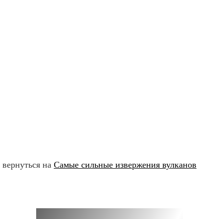
вернуться на
Самые сильные извержения вулканов