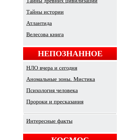
Тайны древних цивилизаций
Тайны истории
Атлантида
Велесова книга
НЕПОЗНАННОЕ
НЛО вчера и сегодня
Аномальные зоны. Мистика
Психология человека
Пророки и пресказания
Интересные факты
КОСМОС