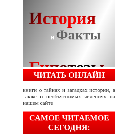
ЧИТАТЬ ОНЛАЙН
книги о тайнах и загадках истории, а
также о необъяснимых явлениях на
нашем сайте
САМОЕ ЧИТАЕМОЕ
СЕГОДНЯ: