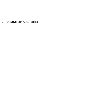
ые сильные ураганы