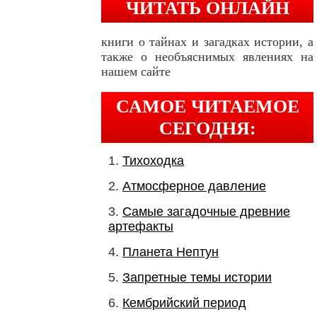
ЧИТАТЬ ОНЛАЙН
книги о тайнах и загадках истории, а
также о необъяснимых явлениях на
нашем сайте
САМОЕ ЧИТАЕМОЕ
СЕГОДНЯ:
Тихоходка
Атмосферное давление
Самые загадочные древние
артефакты
Планета Нептун
Запретные темы истории
Кембрийский период