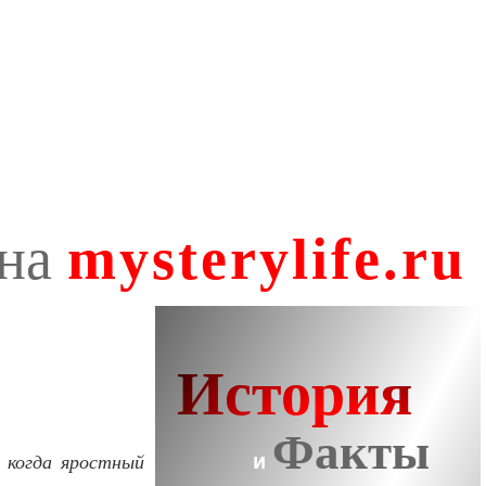
, когда яростный