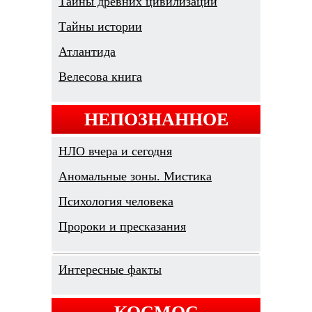
Тайны древних цивилизаций
Тайны истории
Атлантида
Велесова книга
НЕПОЗНАННОЕ
НЛО вчера и сегодня
Аномальные зоны. Мистика
Психология человека
Пророки и пресказания
Интересные факты
КОСМОС