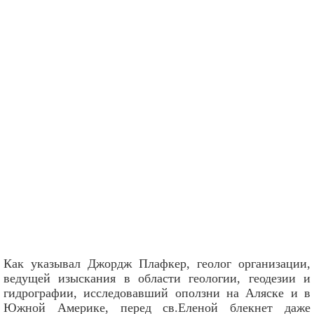
Как указывал Джордж Плафкер, геолог организации,
ведущей изыскания в области геологии, геодезии и
гидрографии, исследовавший оползни на Аляске и в
Южной Америке, перед св.Еленой блекнет даже