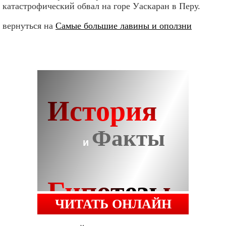
катастрофический обвал на горе Уаскаран в Перу.
вернуться на
Самые большие лавины и оползни
ЧИТАТЬ ОНЛАЙН