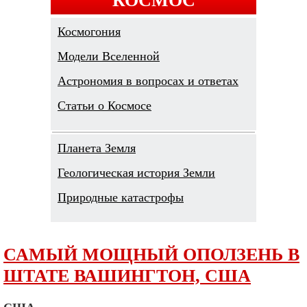
Космогония
Модели Вселенной
Астрономия в вопросах и ответах
Cтатьи о Космосе
Планета Земля
Геологическая история Земли
Природные катастрофы
САМЫЙ МОЩНЫЙ ОПОЛЗЕНЬ В
ШТАТЕ ВАШИНГТОН, США