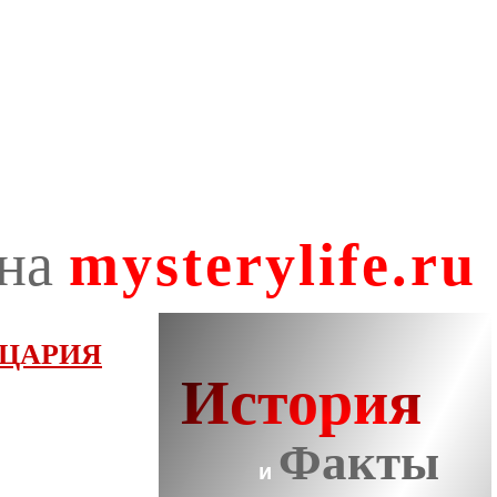
ЙЦАРИЯ