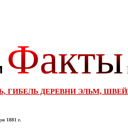
Ь, ГИБЕЛЬ ДЕРЕВНИ ЭЛЬМ, ШВЕ
я 1881 г.