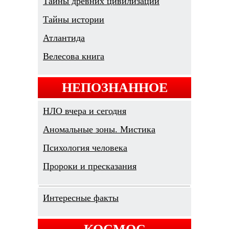
Тайны древних цивилизаций
Тайны истории
Атлантида
Велесова книга
НЕПОЗНАННОЕ
НЛО вчера и сегодня
Аномальные зоны. Мистика
Психология человека
Пророки и пресказания
Интересные факты
КОСМОС