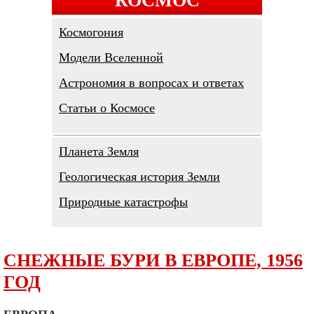
Космогония
Модели Вселенной
Астрономия в вопросах и ответах
Cтатьи о Космосе
Планета Земля
Геологическая история Земли
Природные катастрофы
СНЕЖНЫЕ БУРИ В ЕВРОПЕ, 1956
ГОД