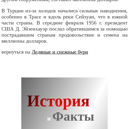
В Турции из-за холодов начались сильные наводнения,
особенно в Трасе и вдоль реки Сейхуан, что в южной
части страны. В середине февраля 1956 г. президент
США Д. Эйзенхауэр послал обратившимся за помощью
пострадавшим странам продовольствие и семена на
миллионы долларов.
вернуться на
Ледяные и снежные бури