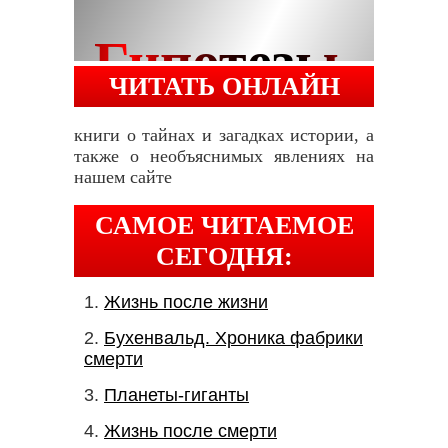
ЧИТАТЬ ОНЛАЙН
книги о тайнах и загадках истории, а
также о необъяснимых явлениях на
нашем сайте
САМОЕ ЧИТАЕМОЕ
СЕГОДНЯ:
Жизнь после жизни
Бухенвальд. Хроника фабрики
смерти
Планеты-гиганты
Жизнь после смерти