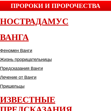
ПРОРОКИ И ПРОРОЧЕСТВА
НОСТРАДАМУС
ВАНГА
Феномен Ванги
Жизнь прорицательницы
Предсказания Ванги
Лечение от Ванги
Пришельцы
ИЗВЕСТНЫЕ
ПРЕДСКАЗАНИЯ