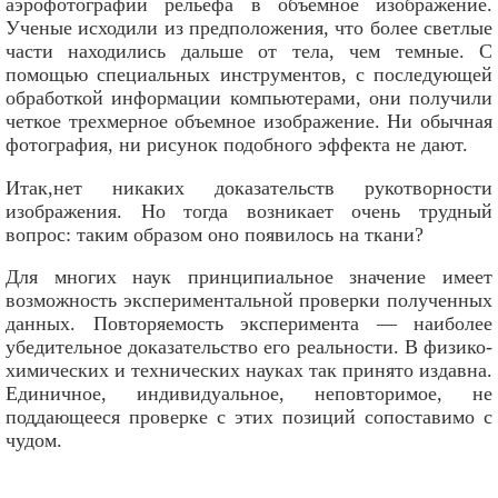
аэрофотографии рельефа в объемное изображение.
Ученые исходили из предположения, что более светлые
части находились дальше от тела, чем темные. С
помощью специальных инструментов, с последующей
обработкой информации компьютерами, они получили
четкое трехмерное объемное изображение. Ни обычная
фотография, ни рисунок подобного эффекта не дают.
Итак,нет никаких доказательств рукотворности
изображения. Но тогда возникает очень трудный
вопрос: таким образом оно появилось на ткани?
Для многих наук принципиальное значение имеет
возможность экспериментальной проверки полученных
данных. Повторяемость эксперимента — наиболее
убедительное доказательство его реальности. В физико-
химических и технических науках так принято издавна.
Единичное, индивидуальное, неповторимое, не
поддающееся проверке с этих позиций сопоставимо с
чудом.