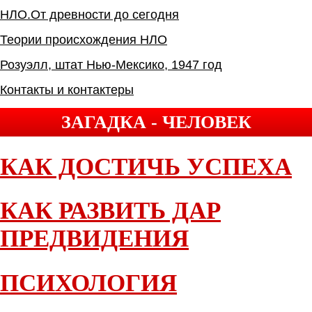
НЛО.От древности до сегодня
Теории происхождения НЛО
Розуэлл, штат Нью-Мексико, 1947 год
Контакты и контактеры
ЗАГАДКА - ЧЕЛОВЕК
КАК ДОСТИЧЬ УСПЕХА
КАК РАЗВИТЬ ДАР
ПРЕДВИДЕНИЯ
ПСИХОЛОГИЯ