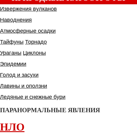
Извержения вулканов
Наводнения
Атмосферные осадки
Тайфуны
Торнадо
Ураганы
Циклоны
Эпидемии
Голод и засухи
Лавины и оползни
Ледяные и снежные бури
ПАРАНОРМАЛЬНЫЕ ЯВЛЕНИЯ
НЛО