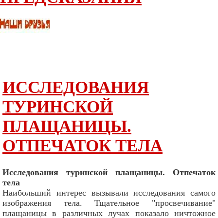
ИССЛЕДОВАНИЯ
ТУРИНСКОЙ
ПЛАЩАНИЦЫ.
ОТПЕЧАТОК ТЕЛА
Исследования туринской плащаницы. Отпечаток
тела
Наибольший интерес вызывали исследования самого
изображения тела. Тщательное "просвечивание"
плащаницы в различных лучах показало ничтожное