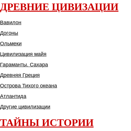
ДРЕВНИЕ ЦИВИЗАЦИИ
Вавилон
Догоны
Ольмеки
Цивилизация майя
Гараманты. Сахара
Древняя Греция
Острова Тихого океана
Атлантида
Другие цивилизации
ТАЙНЫ ИСТОРИИ