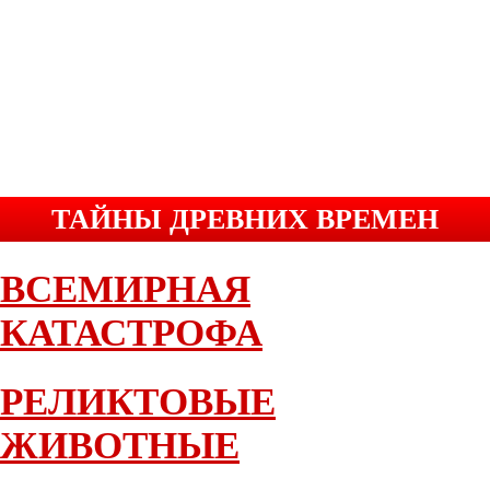
ТАЙНЫ ДРЕВНИХ ВРЕМЕН
ВСЕМИРНАЯ
КАТАСТРОФА
РЕЛИКТОВЫЕ
ЖИВОТНЫЕ