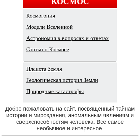
КОСМОС
Космогония
Модели Вселенной
Астрономия в вопросах и ответах
Cтатьи о Космосе
Планета Земля
Геологическая история Земли
Природные катастрофы
Добро пожаловать на сайт, посвященный тайнам
истории и мироздания, аномальным явлениям и
сверхспособностям человека. Все самое
необычное и интересное.