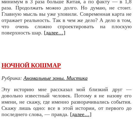
минимум в 3 раза больше Китая, а по факту — в 1,8
раза. Продолжать можно долго. Но думаю, не стоит.
Главную мысль вы уже уловили. Современная карта не
отражает реальность. Так в чем же дело? А дело в том,
что очень сложно спроектировать на плоскую
поверхность шар.
[далее…]
НОЧНОЙ КОШМАР
Рубрика:
Аномальные зоны. Мистика
Эту историю мне рассказал мой близкий друг —
довольно известный человек. Потому я не назову его
имени, не скажу, где именно разворачивались события.
Скажу лишь одно: все в этой истории, от первого до
последнего слова, — правда.
[далее…]