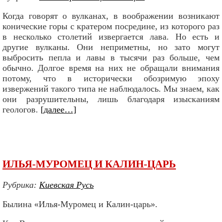
Когда говорят о вулканах, в воображении возникают
конические горы с кратером посредине, из которого раз
в несколько столетий извергается лава. Но есть и
другие вулканы. Они неприметны, но зато могут
выбросить пепла и лавы в тысячи раз больше, чем
обычно. Долгое время на них не обращали внимания
потому, что в исторически обозримую эпоху
извержений такого типа не наблюдалось. Мы знаем, как
они разрушительны, лишь благодаря изысканиям
геологов.
[далее…]
ИЛЬЯ-МУРОМЕЦ И КАЛИН-ЦАРЬ
Рубрика:
Киевская Русь
Былина «Илья-Муромец и Калин-царь».