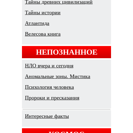
Тайны древних цивилизаций
Тайны истории
Атлантида
Велесова книга
НЕПОЗНАННОЕ
НЛО вчера и сегодня
Аномальные зоны. Мистика
Психология человека
Пророки и пресказания
Интересные факты