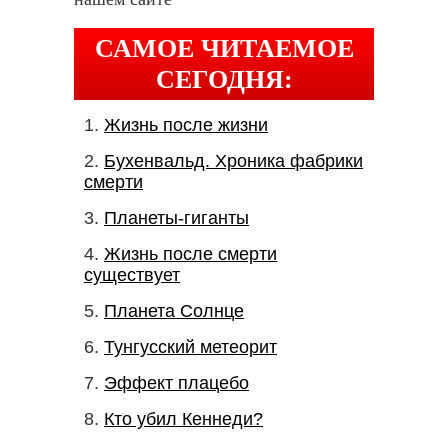
САМОЕ ЧИТАЕМОЕ
СЕГОДНЯ:
Жизнь после жизни
Бухенвальд. Хроника фабрики
смерти
Планеты-гиганты
Жизнь после смерти
существует
Планета Солнце
Тунгусский метеорит
Эффект плацебо
Кто убил Кеннеди?