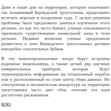
Даже в наши дни на территории, которую охватывает
так называемый Бермудский треугольник, продолжают
исчезать морские и воздушные суда. С целью решения
проблемы было предложено заняться изучением этого
региона, но как это часто бывает, ученые отказываются
признавать существование аномальной зоны в этом
регионе. Недавно японские ученые предложили
разместить в зоне Бермудского треугольника датчики
наподобие спасательных буйков.
В эти водонепроницаемые зонды будут встроены
надежные видеокамеры, а также целый ряд научных
измерительных приборов, которые будут
перенаправлять информацию на специальный корабль
или в расположенный на суше центр сбора данных. Но
электронная и механическая аппаратура на территории
треугольника часто дает сбои, поэтому эта идея
достаточно рискованная.
НЛО