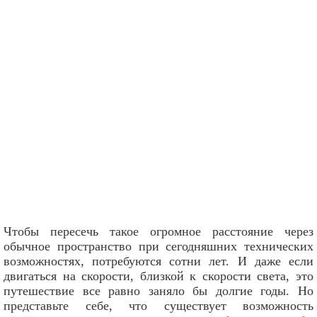
Чтобы пересечь такое огромное расстояние через
обычное пространство при сегодняшних технических
возможностях, потребуются сотни лет. И даже если
двигаться на скорости, близкой к скорости света, это
путешествие все равно заняло бы долгие годы. Но
представьте себе, что существует возможность