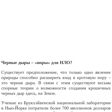
Черные дыры – «норы» для НЛО?
Существует предположение, что только одно явление
природы способно расширить вход в кротовую нору –
это черная дыра. В связи с этим существуют весьма
спорные теории о возможности создания крошечных
черных дыр здесь, на Земле.
Ученые из Брукхэйвенской национальной лаборатории
в Нью-Йорке потратили более 700 миллионов долларов