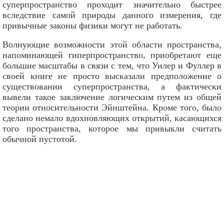
суперпространство проходит значительно быстрее
вследствие самой природы данного измерения, где
привычные законы физики могут не работать.
Волнующие возможности этой области пространства,
напоминающей гиперпространство, приобретают еще
большие масштабы в связи с тем, что Уилер и Фуллер в
своей книге не просто высказали предположение о
существовании суперпространства, а фактически
вывели такое заключение логическим путем из общей
теории относительности Эйнштейна. Кроме того, было
сделано немало вдохновляющих открытий, касающихся
того пространства, которое мы привыкли считать
обычной пустотой.