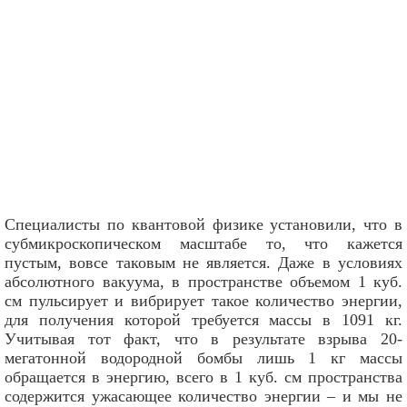
Специалисты по квантовой физике установили, что в
субмикроскопическом масштабе то, что кажется
пустым, вовсе таковым не является. Даже в условиях
абсолютного вакуума, в пространстве объемом 1 куб.
см пульсирует и вибрирует такое количество энергии,
для получения которой требуется массы в 1091 кг.
Учитывая тот факт, что в результате взрыва 20-
мегатонной водородной бомбы лишь 1 кг массы
обращается в энергию, всего в 1 куб. см пространства
содержится ужасающее количество энергии – и мы не