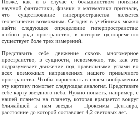
Позже, как и в случае с большинством понятий
научной фантастики, физики и математики признали,
что существование гиперпространства является
теоретически возможным. Сегодня в учебниках можно
найти следующее определение гиперпространства:
любого рода пространство, в котором одновременно
существует боле трех измерений.
Представить себе движение сквозь многомерное
пространство, в сущности, невозможно, так как это
подразумевает движение под правильными углами во
всех возможных направлениях нашего привычного
пространства. Чтобы нарисовать в своем воображении
эту картину помогает следующая аналогия. Представьте
себе карту звездного неба. Нужно попасть, например, с
нашей планеты на планету, которая вращается вокруг
ближайшей к нам звезды – Проксимы Центавра,
расстояние до которой составляет 4,2 световых лет.