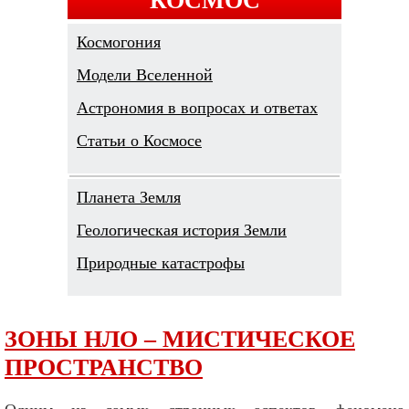
Космогония
Модели Вселенной
Астрономия в вопросах и ответах
Cтатьи о Космосе
Планета Земля
Геологическая история Земли
Природные катастрофы
ЗОНЫ НЛО – МИСТИЧЕСКОЕ
ПРОСТРАНСТВО