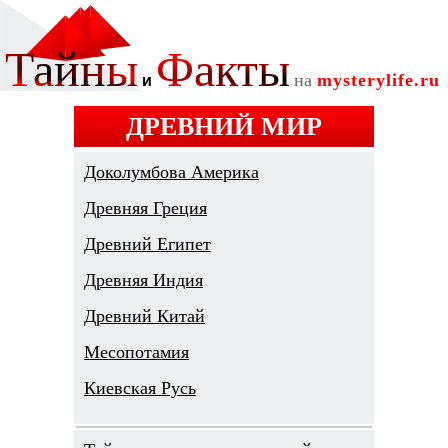
ДРЕВНИЙ МИР
Доколумбова Америка
Древняя Греция
Древний Египет
Древняя Индия
Древний Китай
Месопотамия
Киевская Русь