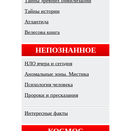
Тайны древних цивилизаций
Тайны истории
Атлантида
Велесова книга
НЕПОЗНАННОЕ
НЛО вчера и сегодня
Аномальные зоны. Мистика
Психология человека
Пророки и пресказания
Интересные факты
КОСМОС