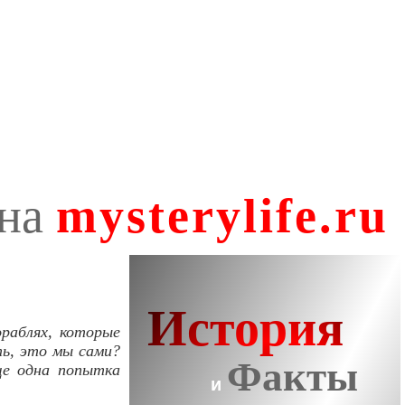
раблях, которые
ь, это мы сами?
ще одна попытка