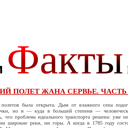
ИЙ ПОЛЕТ ЖАНА СЕРВЬЕ. ЧАСТЬ
полетов была открыта. Дым от влажного сена подог
чки, но и — куда в большей степени — человеческ
, что проблема идеального транспорта решена: уже н
ни широкие реки, ни горы. А когда в 1785 году сост