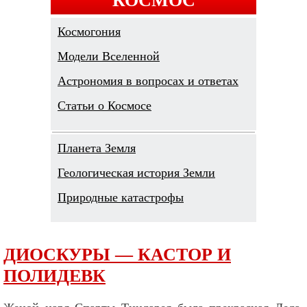
Космогония
Модели Вселенной
Астрономия в вопросах и ответах
Cтатьи о Космосе
Планета Земля
Геологическая история Земли
Природные катастрофы
ДИОСКУРЫ — КАСТОР И
ПОЛИДЕВК