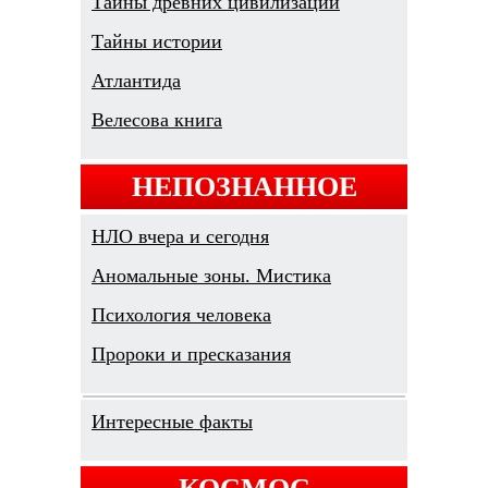
Тайны древних цивилизаций
Тайны истории
Атлантида
Велесова книга
НЕПОЗНАННОЕ
НЛО вчера и сегодня
Аномальные зоны. Мистика
Психология человека
Пророки и пресказания
Интересные факты
КОСМОС