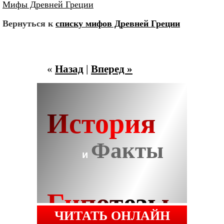
Мифы Древней Греции
Вернуться к
списку мифов Древней Греции
«
Назад
|
Вперед »
ЧИТАТЬ ОНЛАЙН