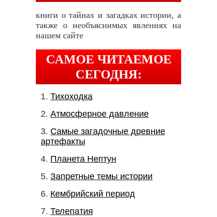
книги о тайнах и загадках истории, а
также о необъяснимых явлениях на
нашем сайте
САМОЕ ЧИТАЕМОЕ
СЕГОДНЯ:
Тихоходка
Атмосферное давление
Самые загадочные древние
артефакты
Планета Нептун
Запретные темы истории
Кембрийский период
Телепатия