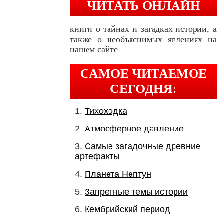
ЧИТАТЬ ОНЛАЙН
книги о тайнах и загадках истории, а
также о необъяснимых явлениях на
нашем сайте
САМОЕ ЧИТАЕМОЕ
СЕГОДНЯ:
Тихоходка
Атмосферное давление
Самые загадочные древние
артефакты
Планета Нептун
Запретные темы истории
Кембрийский период