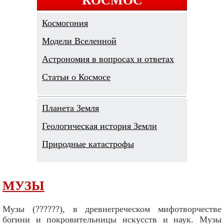
Космогония
Модели Вселенной
Астрономия в вопросах и ответах
Cтатьи о Космосе
Планета Земля
Геологическая история Земли
Природные катастрофы
МУЗЫ
Музы (??????), в древнегреческом мифотворчестве
богини и покровительницы искусств и наук. Музы