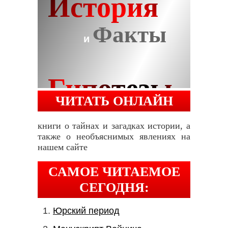
ЧИТАТЬ ОНЛАЙН
книги о тайнах и загадках истории, а
также о необъяснимых явлениях на
нашем сайте
САМОЕ ЧИТАЕМОЕ
СЕГОДНЯ:
Юрский период