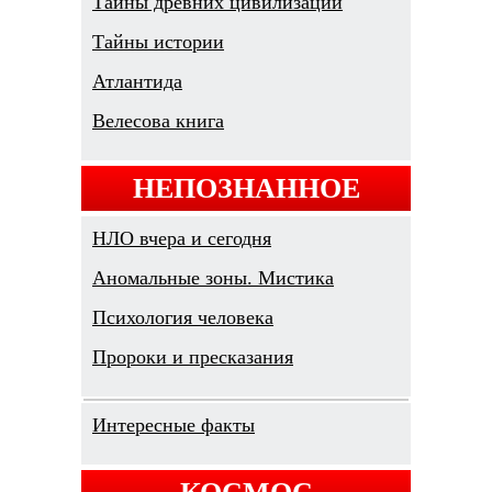
Тайны древних цивилизаций
Тайны истории
Атлантида
Велесова книга
НЕПОЗНАННОЕ
НЛО вчера и сегодня
Аномальные зоны. Мистика
Психология человека
Пророки и пресказания
Интересные факты
КОСМОС