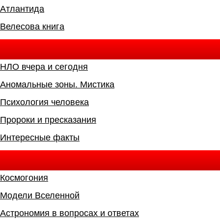
Атлантида
Велесова книга
НЛО вчера и сегодня
Аномальные зоны. Мистика
Психология человека
Пророки и пресказания
Интересные факты
Космогония
Модели Вселенной
Астрономия в вопросах и ответах