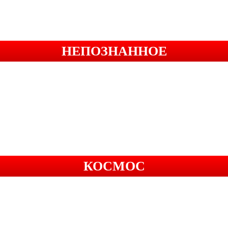
НЕПОЗНАННОЕ
КОСМОС