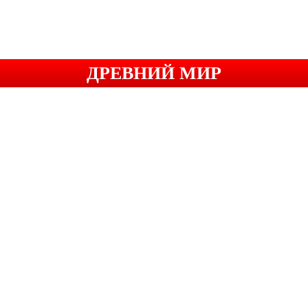
ДРЕВНИЙ МИР