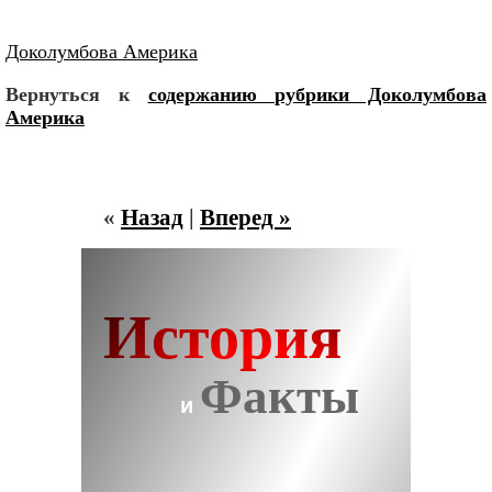
Доколумбова Америка
Вернуться к
содержанию рубрики Доколумбова
Америка
«
Назад
|
Вперед »