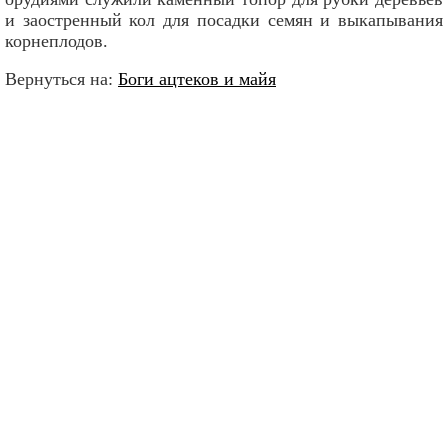
и заостренный кол для посадки семян и выкапывания
корнеплодов.
Вернуться на:
Боги ацтеков и майя