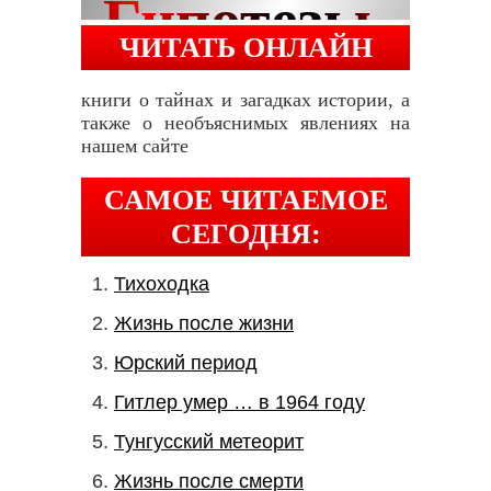
ЧИТАТЬ ОНЛАЙН
книги о тайнах и загадках истории, а
также о необъяснимых явлениях на
нашем сайте
САМОЕ ЧИТАЕМОЕ
СЕГОДНЯ:
Тихоходка
Жизнь после жизни
Юрский период
Гитлер умер … в 1964 году
Тунгусский метеорит
Жизнь после смерти