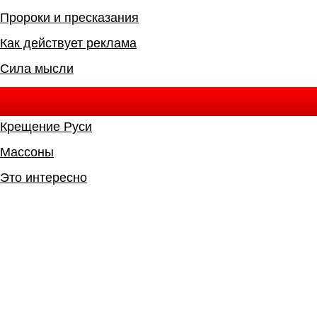
Пророки и пресказания
Как действует реклама
Сила мысли
Крещение Руси
Массоны
Это интересно