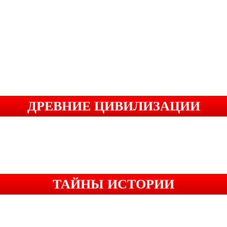
ДРЕВНИЕ ЦИВИЛИЗАЦИИ
ТАЙНЫ ИСТОРИИ