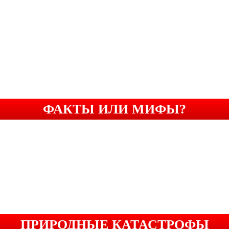
ФАКТЫ ИЛИ МИФЫ?
ПРИРОДНЫЕ КАТАСТРОФЫ