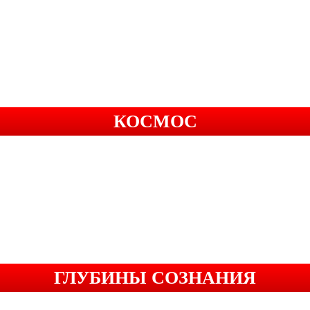
КОСМОС
ГЛУБИНЫ СОЗНАНИЯ