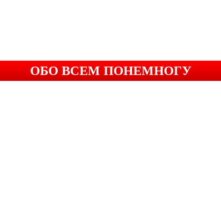
ОБО ВСЕМ ПОНЕМНОГУ