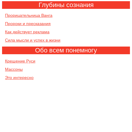
Глубины сознания
Прорицательница Ванга
Пророки и пресказания
Как действует реклама
Сила мысли и успех в жизни
Обо всем понемногу
Крещение Руси
Массоны
Это интересно