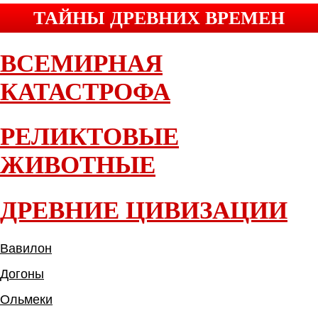
ТАЙНЫ ДРЕВНИХ ВРЕМЕН
ВСЕМИРНАЯ
КАТАСТРОФА
РЕЛИКТОВЫЕ
ЖИВОТНЫЕ
ДРЕВНИЕ ЦИВИЗАЦИИ
Вавилон
Догоны
Ольмеки