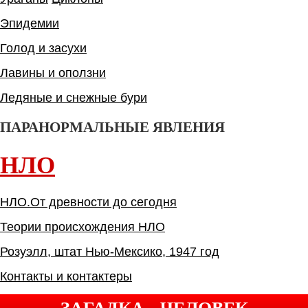
Эпидемии
Голод и засухи
Лавины и оползни
Ледяные и снежные бури
ПАРАНОРМАЛЬНЫЕ ЯВЛЕНИЯ
НЛО
НЛО.От древности до сегодня
Теории происхождения НЛО
Розуэлл, штат Нью-Мексико, 1947 год
Контакты и контактеры