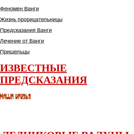
Феномен Ванги
Жизнь прорицательницы
Предсказания Ванги
Лечение от Ванги
Пришельцы
ИЗВЕСТНЫЕ
ПРЕДСКАЗАНИЯ