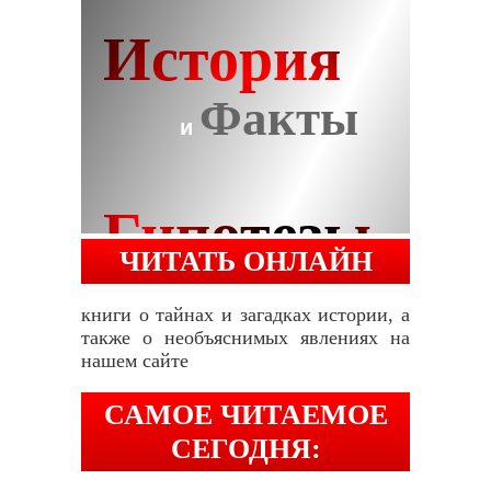
ЧИТАТЬ ОНЛАЙН
книги о тайнах и загадках истории, а
также о необъяснимых явлениях на
нашем сайте
САМОЕ ЧИТАЕМОЕ
СЕГОДНЯ: