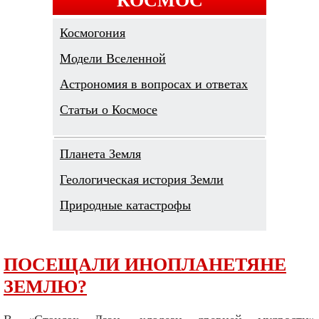
Космогония
Модели Вселенной
Астрономия в вопросах и ответах
Cтатьи о Космосе
Планета Земля
Геологическая история Земли
Природные катастрофы
ПОСЕЩАЛИ ИНОПЛАНЕТЯНЕ
ЗЕМЛЮ?