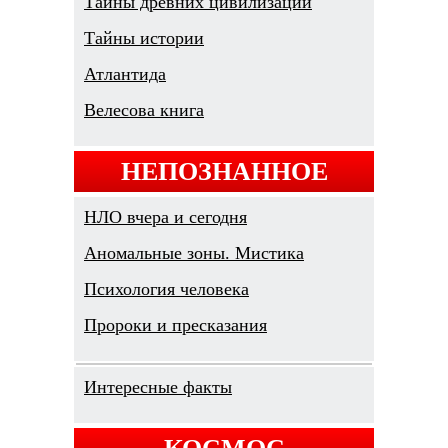
Тайны древних цивилизаций
Тайны истории
Атлантида
Велесова книга
НЕПОЗНАННОЕ
НЛО вчера и сегодня
Аномальные зоны. Мистика
Психология человека
Пророки и пресказания
Интересные факты
КОСМОС