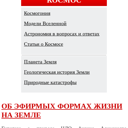
Космогония
Модели Вселенной
Астрономия в вопросах и ответах
Cтатьи о Космосе
Планета Земля
Геологическая история Земли
Природные катастрофы
ОБ ЭФИРМЫХ ФОРМАХ ЖИЗНИ
НА ЗЕМЛЕ