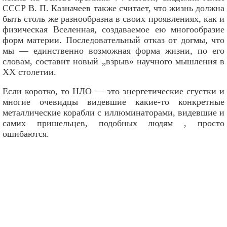
СССР В. П. Казначеев также считает, что жизнь должна
быть столь же разнообразна в своих проявлениях, как и
физическая Вселенная, создаваемое ею многообразие
форм материи. Последовательный отказ от догмы, что
мы — единственно возможная форма жизни, по его
словам, составит новый „взрыв» научного мышления в
XX столетии.
Если коротко, то НЛО — это энергетические сгустки и
многие очевидцы видевшие какие-то конкретные
металлические корабли с иллюминаторами, видевшие и
самих пришельцев, подобных людям , просто
ошибаются.