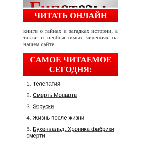
ЧИТАТЬ ОНЛАЙН
книги о тайнах и загадках истории, а
также о необъяснимых явлениях на
нашем сайте
САМОЕ ЧИТАЕМОЕ
СЕГОДНЯ:
Телепатия
Смерть Моцарта
Этруски
Жизнь после жизни
Бухенвальд. Хроника фабрики
смерти