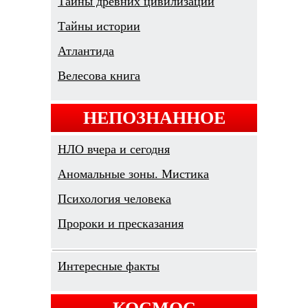
Тайны древних цивилизаций
Тайны истории
Атлантида
Велесова книга
НЕПОЗНАННОЕ
НЛО вчера и сегодня
Аномальные зоны. Мистика
Психология человека
Пророки и пресказания
Интересные факты
КОСМОС