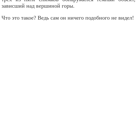
зависший над вершиной горы.
Что это такое? Ведь сам он ничего подобного не видел!