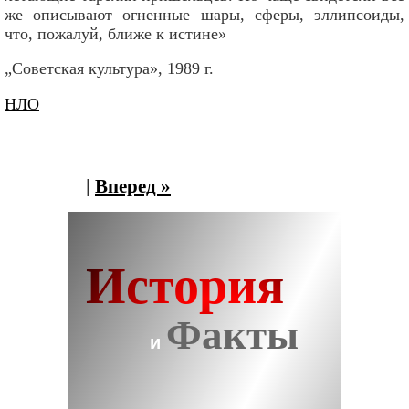
же описывают огненные шары, сферы, эллипсоиды,
что, пожалуй, ближе к истине»
„Советская культура», 1989 г.
НЛО
|
Вперед »