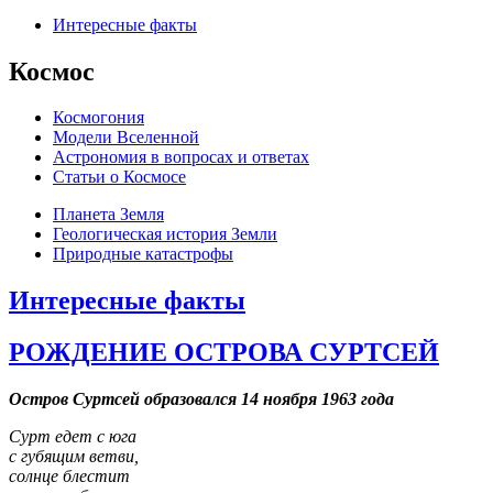
Интересные факты
Космос
Космогония
Модели Вселенной
Астрономия в вопросах и ответах
Cтатьи о Космосе
Планета Земля
Геологическая история Земли
Природные катастрофы
Интересные факты
РОЖДЕНИЕ ОСТРОВА СУРТСЕЙ
Остров Суртсей образовался 14 ноября 1963 года
Сурт едет с юга
с губящим ветви,
солнце блестит