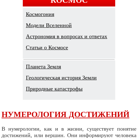
Космогония
Модели Вселенной
Астрономия в вопросах и ответах
Cтатьи о Космосе
Планета Земля
Геологическая история Земли
Природные катастрофы
НУМЕРОЛОГИЯ ДОСТИЖЕНИЙ
В нумерологии, как и в жизни, существует понятие
достижений, или вершин. Они информируют человека