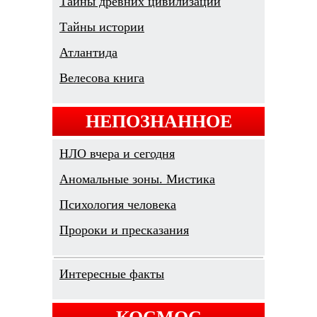
Тайны древних цивилизаций
Тайны истории
Атлантида
Велесова книга
НЕПОЗНАННОЕ
НЛО вчера и сегодня
Аномальные зоны. Мистика
Психология человека
Пророки и пресказания
Интересные факты
КОСМОС