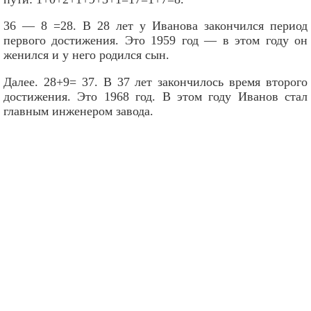
36 — 8 =28. В 28 лет у Иванова закончился период
первого достижения. Это 1959 год — в этом году он
женился и у него родился сын.
Далее. 28+9= 37. В 37 лет закончилось время второго
достижения. Это 1968 год. В этом году Иванов стал
главным инженером завода.