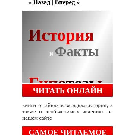
«
Назад
|
Вперед »
ЧИТАТЬ ОНЛАЙН
книги о тайнах и загадках истории, а
также о необъяснимых явлениях на
нашем сайте
САМОЕ ЧИТАЕМОЕ