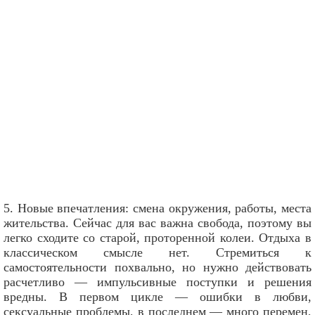
5. Новые впечатления: смена окружения, работы, места
жительства. Сейчас для вас важна свобода, поэтому вы
легко сходите со старой, проторенной колеи. Отдыха в
классическом смысле нет. Стремиться к
самостоятельности похвально, но нужно действовать
расчетливо — импульсивные поступки и решения
вредны. В первом цикле — ошибки в любви,
сексуальные проблемы, в последнем — много перемен,