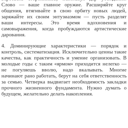
Слово — ваше главное оружие. Расширяйте круг
общения, втягивайте в свою орбиту новых людей,
заряжайте их своим энтузиазмом — пусть разделят
ваши интересы. Это время вдохновения и
самовыражения, когда пробуждаются артистические
дарования.
4. Доминирующие характеристики — порядок и
контроль, систематизация. Исключительно ценны такие
качества, как практичность и умение организовать. В
молодые годы с таким «ярмом» приходится нелегко —
не погуляешь вволю, надо вкалывать. Многие
начинают рано работать, берут на себя ответственность
за семью. Четверка выдвигает необходимость закладки
прочного жизненного фундамента. Нужно думать о
будущем, желательно делать накопления.