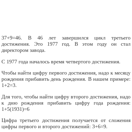
37+9=46. В 46 лет завершился цикл третьего
достижения. Это 1977 год. В этом году он стал
директором завода.
С 1977 года началось время четвертого достижения.
Чтобы найти цифру первого достижения, надо к месяцу
рождения прибавить день рождения. В нашем примере:
1+2=3.
Для того, чтобы найти цифру второго достижения, надо
к дню рождения прибавить цифру года рождения:
1+5(1931)=6
Цифра третьего достижения получается от сложения
цифры первого и второго достижений: 3+6=9.