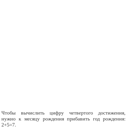
Чтобы вычислить цифру четвертого достижения,
нужно к месяцу рождения прибавить год рождения:
2+5=7.